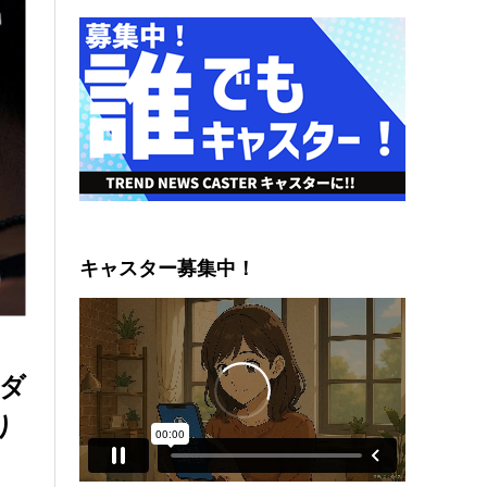
キャスター募集中！
ダ
り