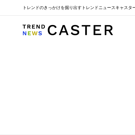
トレンドのきっかけを掘り出すトレンドニュースキャスタ