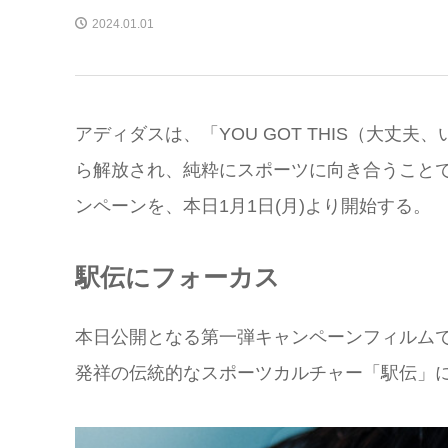
2024.01.01
アディダスは、「YOU GOT THIS（大
ら解放され、純粋にスポーツに向き合うこと
ンペーンを、本日1月1日(月)より開始する。
駅伝にフォーカス
本日公開となる第一弾キャンペーンフィルム
発祥の伝統的なスポーツカルチャー「駅伝」