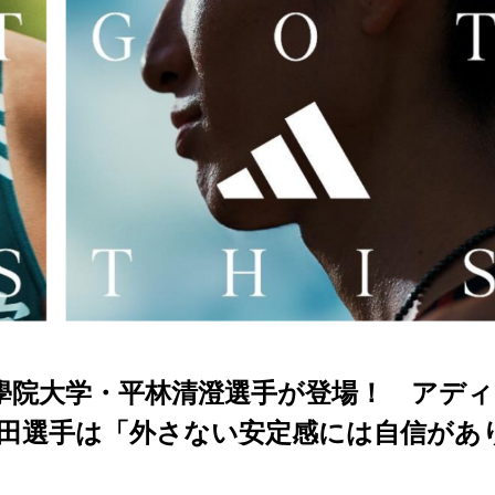
學院大学・平林清澄選手が登場！ アディ
田選手は「外さない安定感には自信があ