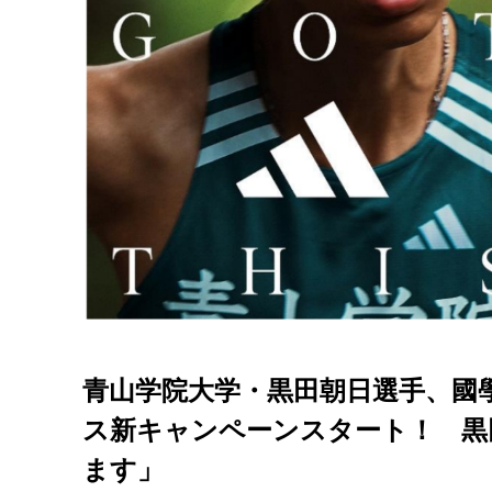
青山学院大学・黒田朝日選手、國
ス新キャンペーンスタート！ 黒
ます」