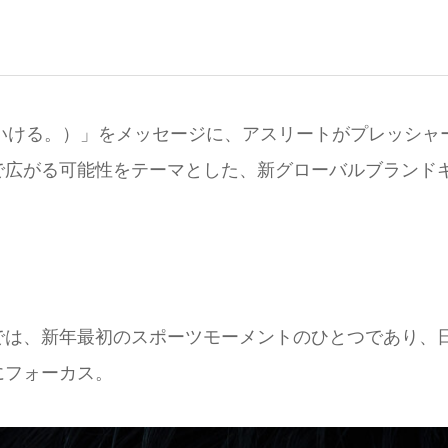
丈夫、いける。）」をメッセージに、アスリートがプレッシャ
で広がる可能性をテーマとした、新グローバルブランド
では、新年最初のスポーツモーメントのひとつであり、
にフォーカス。