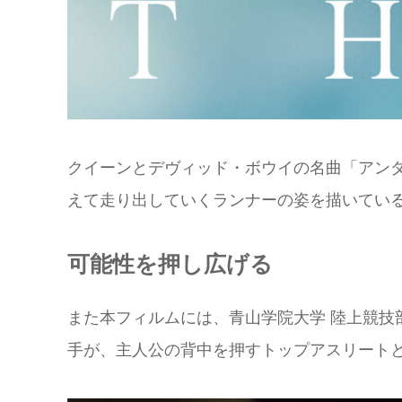
クイーンとデヴィッド・ボウイの名曲「アンダ
えて走り出していくランナーの姿を描いてい
可能性を押し広げる
また本フィルムには、青山学院大学 陸上競技
手が、主人公の背中を押すトップアスリート