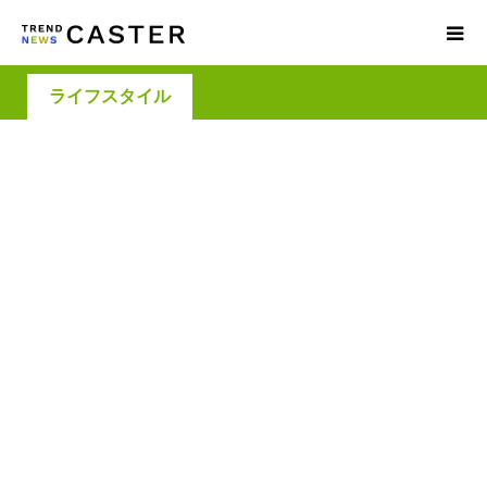
ライフスタイル