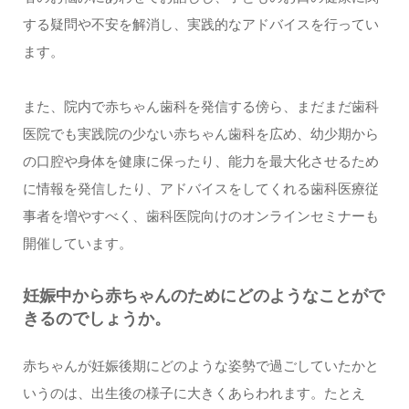
する疑問や不安を解消し、実践的なアドバイスを行ってい
ます。
また、院内で赤ちゃん歯科を発信する傍ら、まだまだ歯科
医院でも実践院の少ない赤ちゃん歯科を広め、幼少期から
の口腔や身体を健康に保ったり、能力を最大化させるため
に情報を発信したり、アドバイスをしてくれる歯科医療従
事者を増やすべく、歯科医院向けのオンラインセミナーも
開催しています。
妊娠中から赤ちゃんのためにどのようなことがで
きるのでしょうか。
赤ちゃんが妊娠後期にどのような姿勢で過ごしていたかと
いうのは、出生後の様子に大きくあらわれます。たとえ