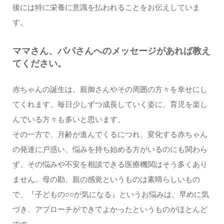
後には特に栄養に意識を払われることをお伝えしていま
す。
ママさん、パパさんへのメッセージがあれば教え
てください。
赤ちゃんの誕生は、親御さんやその周囲の方々を幸せにし
てくれます。毎日少しずつ成長していく姿に、育児を楽し
んでいる方々も多いと思います。
その一方で、月齢が進んでくるにつれ、変化する赤ちゃん
の発達に戸惑い、悩みを持ち始める方がいるのにも関わら
ず、その悩みや不安を相談できる医療機関はそう多くあり
ません。母の勘、親の感覚というものは素晴らしいもの
で、『子どもの○○が気になる』というお悩みは、早めに気
づき、アプローチができてよかったというものがほとんど