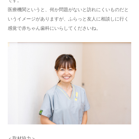
です。
医療機関というと、何か問題がないと訪れにくいものだと
いうイメージがありますが、ふらっと友人に相談しに行く
感覚で赤ちゃん歯科にいらしてくださいね。
＜取材協力＞