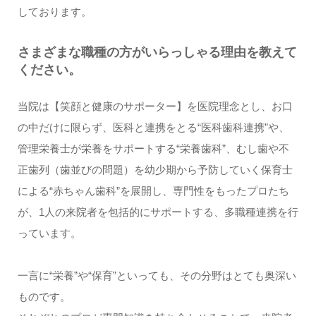
しております。
さまざまな職種の方がいらっしゃる理由を教えて
ください。
当院は【笑顔と健康のサポーター】を医院理念とし、お口
の中だけに限らず、医科と連携をとる“医科歯科連携”や、
管理栄養士が栄養をサポートする“栄養歯科”、むし歯や不
正歯列（歯並びの問題）を幼少期から予防していく保育士
による“赤ちゃん歯科”を展開し、専門性をもったプロたち
が、1人の来院者を包括的にサポートする、多職種連携を行
っています。
一言に“栄養”や“保育”といっても、その分野はとても奥深い
ものです。