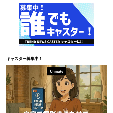
キャスター募集中！