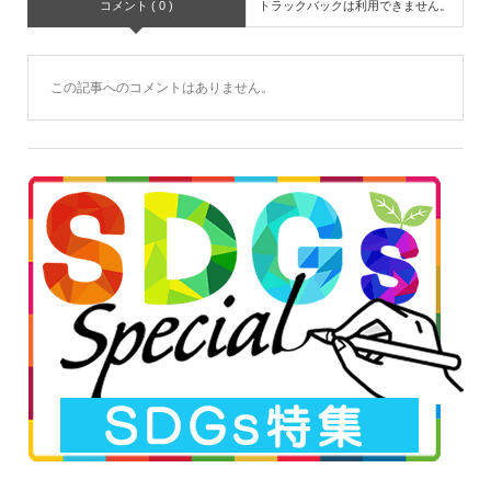
コメント ( 0 )
トラックバックは利用できません。
この記事へのコメントはありません。