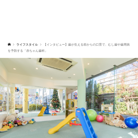
ライフスタイル
【インタビュー】歯が生える前からの口育で、むし歯や歯周病
を予防する「赤ちゃん歯科」