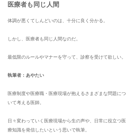
医療者も同じ人間
体調が悪くてしんどいのは、十分に良く分かる。
しかし、医療者も同じ人間なのだ。
最低限のルールやマナーを守って、診察を受けて欲しい。
執筆者：あやたい
医療制度や医療職・医療現場が抱えるさまざまな問題につ
いて考える医師。
日々変わっていく医療現場から生の声や、日常に役立つ医
療知識を発信したいという思いで執筆。