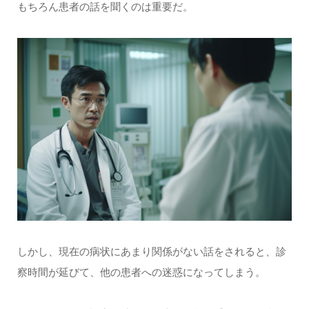
もちろん患者の話を聞くのは重要だ。
しかし、現在の病状にあまり関係がない話をされると、診
察時間が延びて、他の患者への迷惑になってしまう。