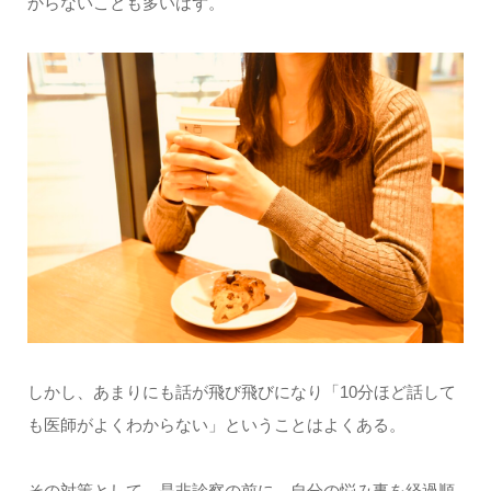
からないことも多いはず。
しかし、あまりにも話が飛び飛びになり「10分ほど話して
も医師がよくわからない」ということはよくある。
その対策として、是非診察の前に、自分の悩み事を経過順