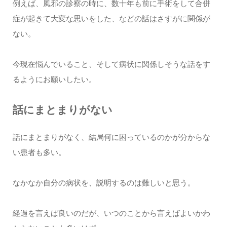
例えば、風邪の診察の時に、数十年も前に手術をして合併
症が起きて大変な思いをした、などの話はさすがに関係が
ない。
今現在悩んでいること、そして病状に関係しそうな話をす
るようにお願いしたい。
話にまとまりがない
話にまとまりがなく、結局何に困っているのかが分からな
い患者も多い。
なかなか自分の病状を、説明するのは難しいと思う。
経過を言えば良いのだが、いつのことから言えばよいかわ