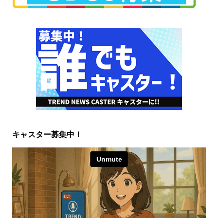
キャスター募集中！