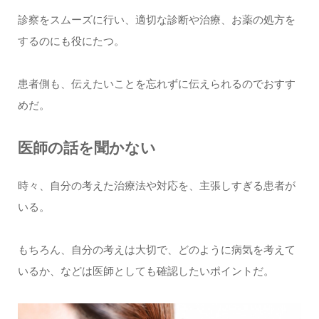
診察をスムーズに行い、適切な診断や治療、お薬の処方を
するのにも役にたつ。
患者側も、伝えたいことを忘れずに伝えられるのでおすす
めだ。
医師の話を聞かない
時々、自分の考えた治療法や対応を、主張しすぎる患者が
いる。
もちろん、自分の考えは大切で、どのように病気を考えて
いるか、などは医師としても確認したいポイントだ。