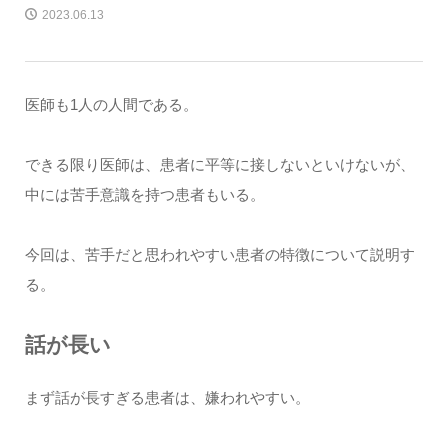
2023.06.13
医師も1人の人間である。
できる限り医師は、患者に平等に接しないといけないが、
中には苦手意識を持つ患者もいる。
今回は、苦手だと思われやすい患者の特徴について説明す
る。
話が長い
まず話が長すぎる患者は、嫌われやすい。