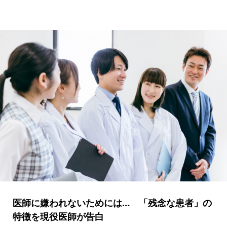
医師に嫌われないためには… 「残念な患者」の
特徴を現役医師が告白