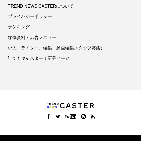
TREND NEWS CASTERについて
プライバシーポリシー
ランキング
媒体資料・広告メニュー
求人（ライター、編集、動画編集スタッフ募集）
誰でもキャスター！応募ページ