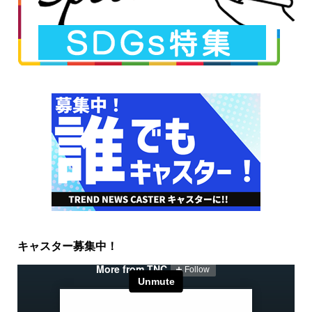
キャスター募集中！