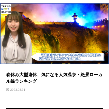
春休み大型連休、気になる人気温泉・絶景ローカ
ル線ランキング
2023.03.31