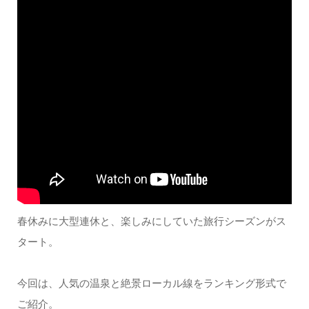
春休みに大型連休と、楽しみにしていた旅行シーズンがス
タート。
今回は、人気の温泉と絶景ローカル線をランキング形式で
ご紹介。