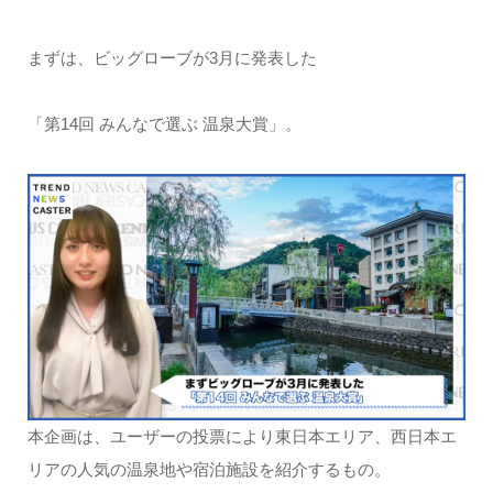
まずは、ビッグローブが3月に発表した
「第14回 みんなで選ぶ 温泉大賞」。
本企画は、ユーザーの投票により東日本エリア、西日本エ
リアの人気の温泉地や宿泊施設を紹介するもの。