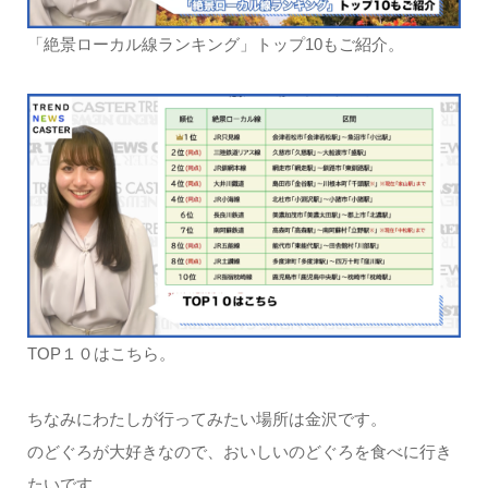
「絶景ローカル線ランキング」トップ10もご紹介。
TOP１０はこちら。
ちなみにわたしが行ってみたい場所は金沢です。
のどぐろが大好きなので、おいしいのどぐろを食べに行き
たいです。