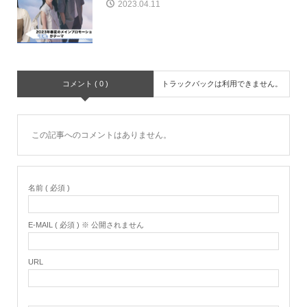
2023.04.11
コメント ( 0 )
トラックバックは利用できません。
この記事へのコメントはありません。
名前 ( 必須 )
E-MAIL ( 必須 ) ※ 公開されません
URL