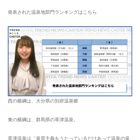
発表された温泉地部門ランキングはこちら
西の横綱は、大分県の別府温泉郷
東の横綱は、群馬県の草津温泉。
草津温泉は「泉質主義をうたっているだけあって温泉の泉