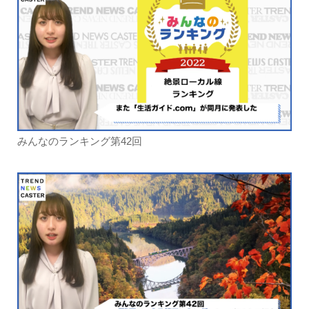
みんなのランキング第42回