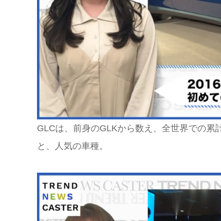
GLCは、前身のGLKから数え、全世界での
と、人気の車種。