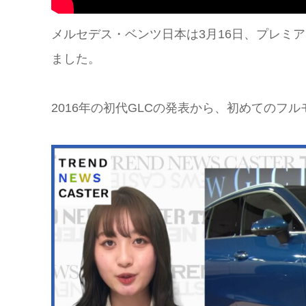
メルセデス・ベンツ日本は3月16日、プレミア
ました。
2016年の初代GLCの発表から、初めてのフ