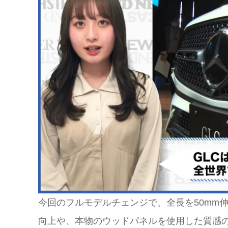
今回のフルモデルチェンジで、全長を50mm
向上や、本物のウッドパネルを使用した質感