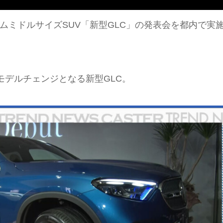
ムミドルサイズSUV「新型GLC」の発表会を都内で実
ルモデルチェンジとなる新型GLC。