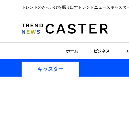
トレンドのきっかけを掘り出すトレンドニュースキャスタ
ホーム
ビジネス
キャスター