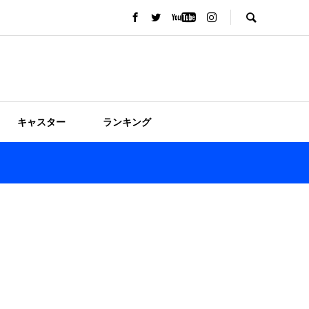
キャスター
ランキング