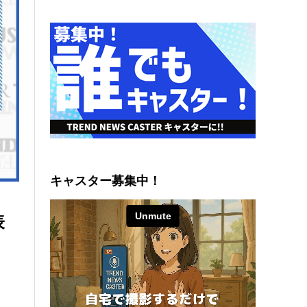
キャスター募集中！
表