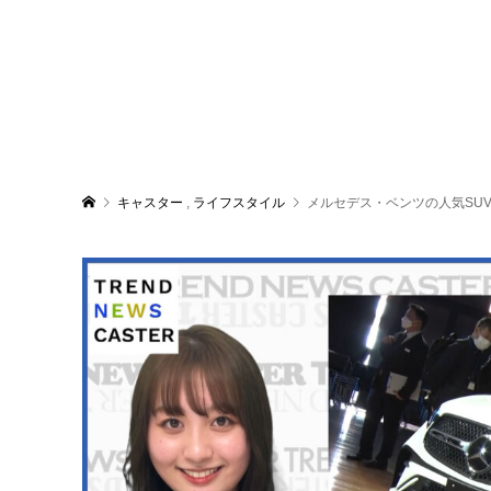
キャスター
,
ライフスタイル
メルセデス・ベンツの人気SUV