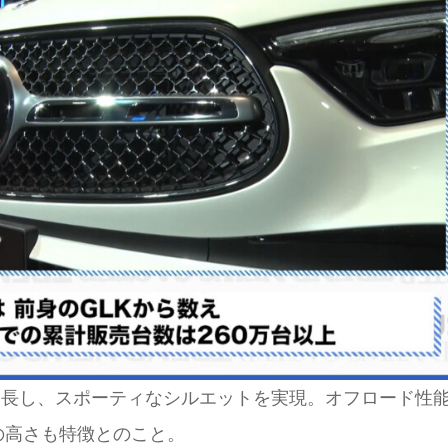
伸長し、スポーティなシルエットを実現。オフロード性
の高さも特徴とのこと。