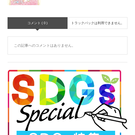
コメント ( 0 )
トラックバックは利用できません。
この記事へのコメントはありません。