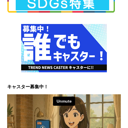
キャスター募集中！