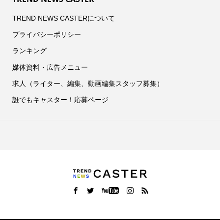
TREND NEWS CASTERについて
プライバシーポリシー
ランキング
媒体資料・広告メニュー
求人（ライター、編集、動画編集スタッフ募集）
誰でもキャスター！応募ページ