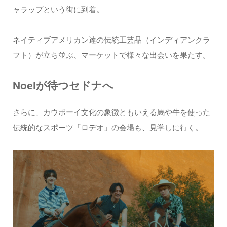
ャラップという街に到着。
ネイティブアメリカン達の伝統工芸品（インディアンクラ
フト）が立ち並ぶ、マーケットで様々な出会いを果たす。
Noelが待つセドナへ
さらに、カウボーイ文化の象徴ともいえる馬や牛を使った
伝統的なスポーツ「ロデオ」の会場も、見学しに行く。