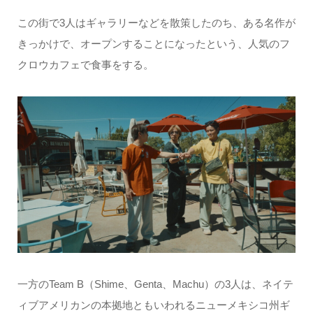
この街で3人はギャラリーなどを散策したのち、ある名作が
きっかけで、オープンすることになったという、人気のフ
クロウカフェで食事をする。
一方のTeam B（Shime、Genta、Machu）の3人は、ネイテ
ィブアメリカンの本拠地ともいわれるニューメキシコ州ギ