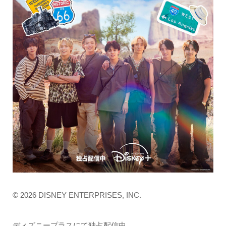
© 2026 DISNEY ENTERPRISES, INC.
ディズニープラスにて独占配信中