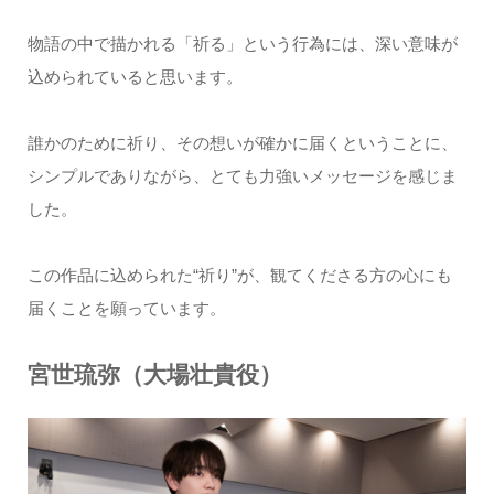
物語の中で描かれる「祈る」という行為には、深い意味が
込められていると思います。
誰かのために祈り、その想いが確かに届くということに、
シンプルでありながら、とても力強いメッセージを感じま
した。
この作品に込められた“祈り”が、観てくださる方の心にも
届くことを願っています。
宮世琉弥（大場壮貴役）