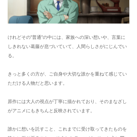
けれどその”普通”の中には、家族への深い想いや、言葉に
しきれない葛藤が息づいていて、人間らしさがにじんでい
る。
きっと多くの方が、ご自身や大切な誰かを重ねて感じてい
ただける人物だと思います。
原作には大人の視点が丁寧に描かれており、そのまなざし
がアニメにもきちんと反映されています。
誰かに想いを託すこと、これまでに受け取ってきたものを