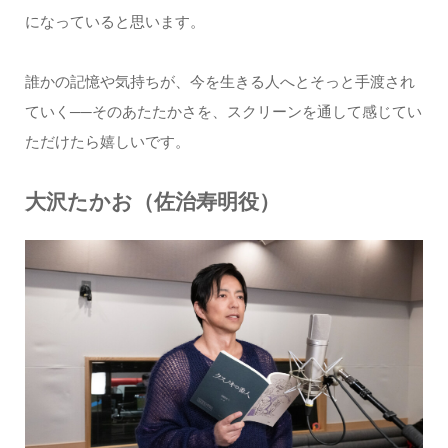
になっていると思います。
誰かの記憶や気持ちが、今を生きる人へとそっと手渡され
ていく──そのあたたかさを、スクリーンを通して感じてい
ただけたら嬉しいです。
大沢たかお（佐治寿明役）