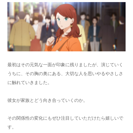
最初はその元気な一面が印象に残りましたが、演じていく
うちに、その胸の奥にある、大切な人を思いやるやさしさ
に触れていきました。
彼女が家族とどう向き合っていくのか。
その関係性の変化にもぜひ注目していただけたら嬉しいで
す。