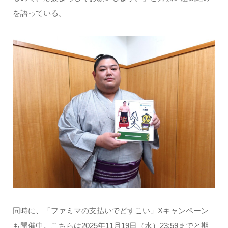
を語っている。
同時に、「ファミマの支払いでどすこい」Xキャンペーン
も開催中。こちらは2025年11月19日（水）23:59までと期