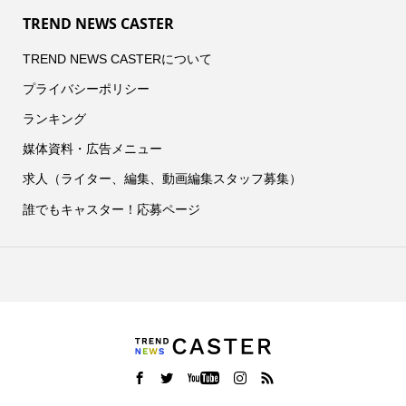
TREND NEWS CASTER
TREND NEWS CASTERについて
プライバシーポリシー
ランキング
媒体資料・広告メニュー
求人（ライター、編集、動画編集スタッフ募集）
誰でもキャスター！応募ページ