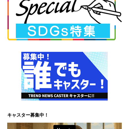
キャスター募集中！