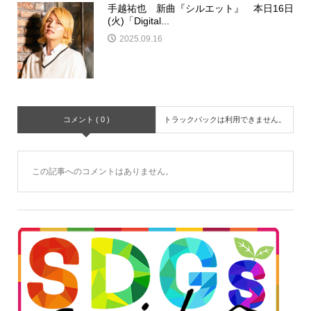
手越祐也 新曲『シルエット』 本日16日
(火)「Digital...
2025.09.16
コメント ( 0 )
トラックバックは利用できません。
この記事へのコメントはありません。