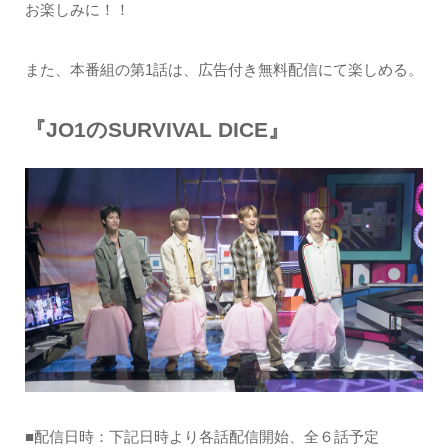
お楽しみに！！
また、本番組の第1話は、広告付き無料配信にて楽しめる。
『JO1のSURVIVAL DICE』
■配信日時：下記日時より各話配信開始、全６話予定