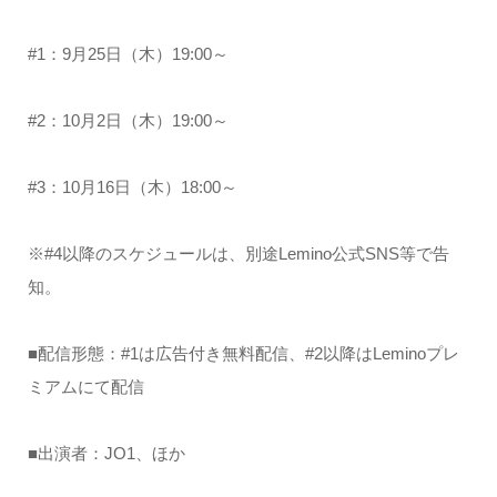
#1：9月25日（木）19:00～
#2：10月2日（木）19:00～
#3：10月16日（木）18:00～
※#4以降のスケジュールは、別途Lemino公式SNS等で告
知。
■配信形態：#1は広告付き無料配信、#2以降はLeminoプレ
ミアムにて配信
■出演者：JO1、ほか