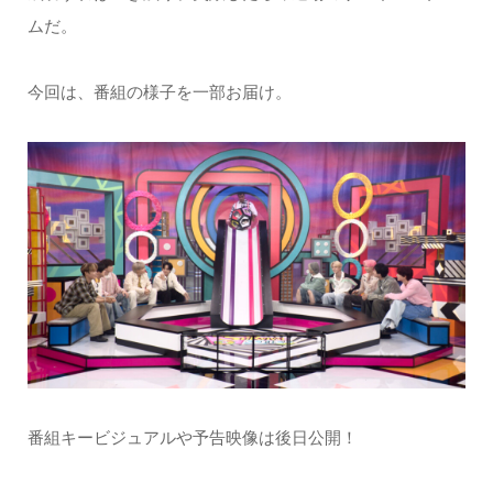
ムだ。
今回は、番組の様子を一部お届け。
番組キービジュアルや予告映像は後日公開！