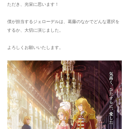
ただき、光栄に思います！
僕が担当するジェローデルは、葛藤のなかでどんな選択を
するか、大切に演じました。
よろしくお願いいたします。