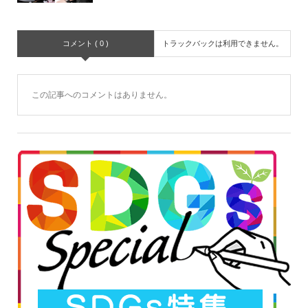
コメント ( 0 )
トラックバックは利用できません。
この記事へのコメントはありません。