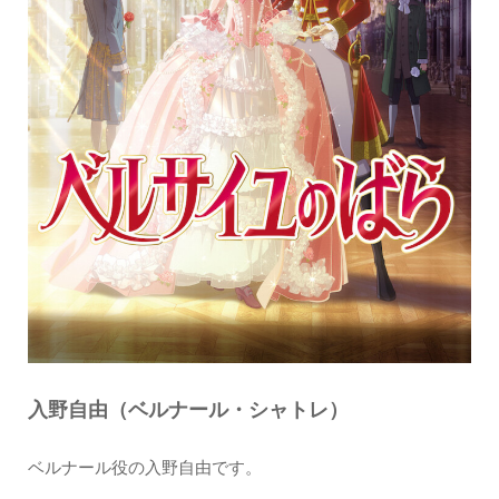
入野自由（ベルナール・シャトレ）
ベルナール役の入野自由です。