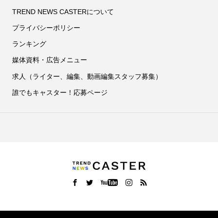
TREND NEWS CASTERについて
プライバシーポリシー
ランキング
媒体資料・広告メニュー
求人（ライター、編集、動画編集スタッフ募集）
誰でもキャスター！応募ページ