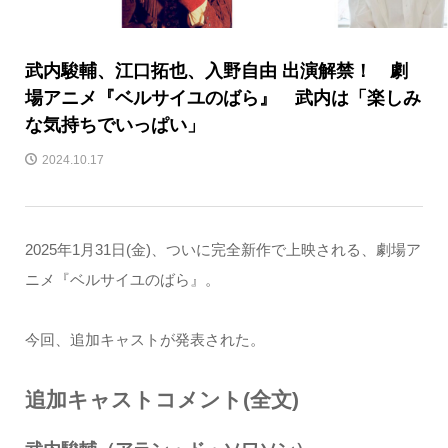
武内駿輔、江口拓也、入野自由 出演解禁！ 劇
場アニメ『ベルサイユのばら』 武内は「楽しみ
な気持ちでいっぱい」
2024.10.17
2025年1月31日(金)、ついに完全新作で上映される、劇場ア
ニメ『ベルサイユのばら』。
今回、追加キャストが発表された。
追加キャストコメント(全文)