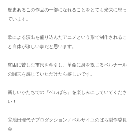
歴史あるこの作品の一部になれることをとても光栄に思っ
ています。
歌による演出を盛り込んだアニメという形で制作されるこ
と自体が珍しい事だと思います。
貧困に苦しむ市民を牽引し、革命に身を投じるベルナール
の闘志を感じていただけたら嬉しいです。
新しいかたちでの『ベルばら』を楽しみにしていてくださ
い！
Ⓒ池田理代子プロダクション／ベルサイユのばら製作委員
会