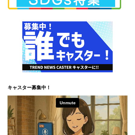
キャスター募集中！