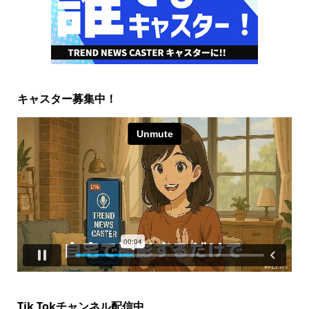
キャスター募集中！
Tik Tokチャンネル配信中