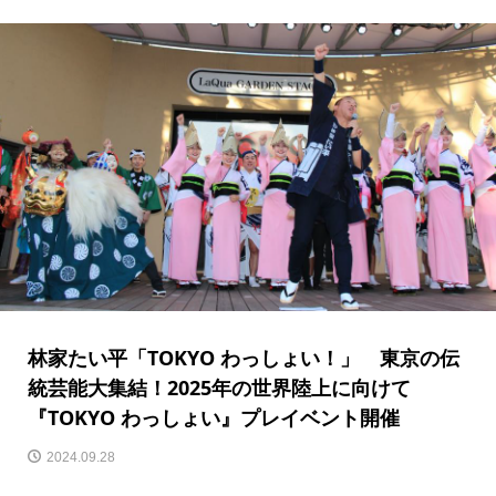
林家たい平「TOKYO わっしょい！」 東京の伝
統芸能大集結！2025年の世界陸上に向けて
『TOKYO わっしょい』プレイベント開催
2024.09.28