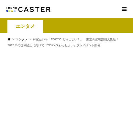
エンタメ
エンタメ
林家たい平「TOKYO わっしょい！」 東京の伝統芸能大集結！
2025年の世界陸上に向けて『TOKYO わっしょい』プレイベント開催