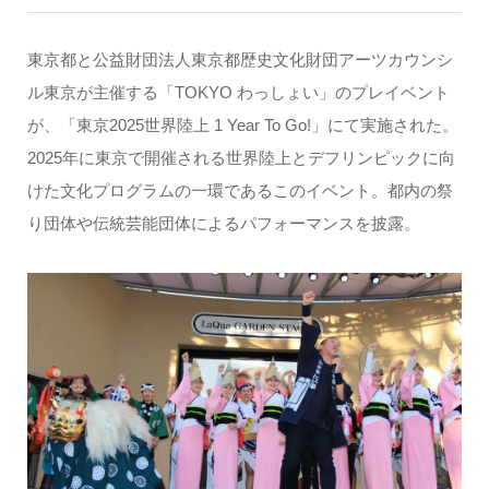
東京都と公益財団法人東京都歴史文化財団アーツカウンシ
ル東京が主催する「TOKYO わっしょい」のプレイベント
が、「東京2025世界陸上 1 Year To Go!」にて実施された。
2025年に東京で開催される世界陸上とデフリンピックに向
けた文化プログラムの一環であるこのイベント。都内の祭
り団体や伝統芸能団体によるパフォーマンスを披露。