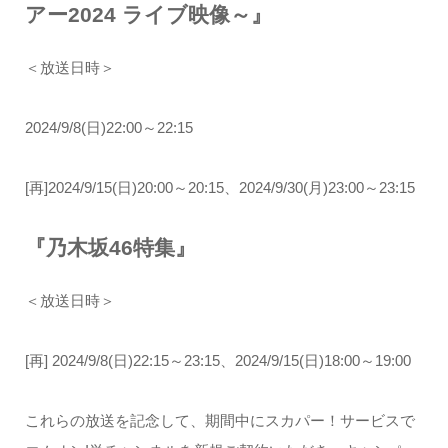
アー2024 ライブ映像～』
＜放送日時＞
2024/9/8(日)22:00～22:15
[再]2024/9/15(日)20:00～20:15、2024/9/30(月)23:00～23:15
『乃木坂46特集』
＜放送日時＞
[再] 2024/9/8(日)22:15～23:15、2024/9/15(日)18:00～19:00
これらの放送を記念して、期間中にスカパー！サービスで