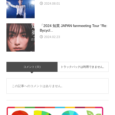
2024.08.01
「2024 知英 JAPAN fanmeeting Tour “Re:
Bycycl...
2024.02.23
コメント ( 0 )
トラックバックは利用できません。
この記事へのコメントはありません。