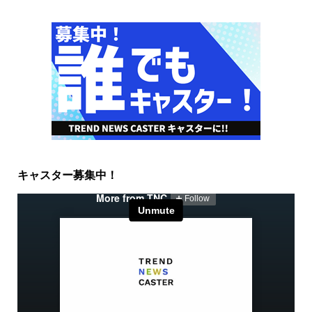
キャスター募集中！