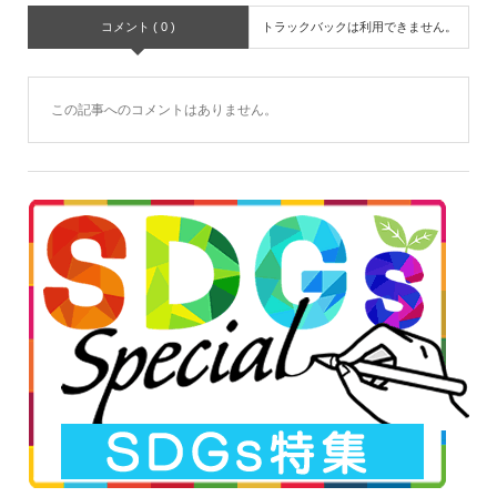
コメント ( 0 )
トラックバックは利用できません。
この記事へのコメントはありません。