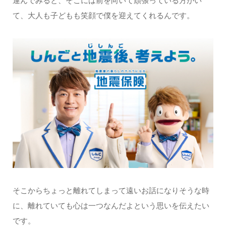
運んでみると、そこには前を向いて頑張っている方がい
て、大人も子どもも笑顔で僕を迎えてくれるんです。
そこからちょっと離れてしまって遠いお話になりそうな時
に、離れていても心は一つなんだよという思いを伝えたい
です。