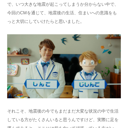
で、いつ大きな地震が起こってしまうか分からない中で、
今回のCMを通じて、地震後の生活、住まいへの意識をも
っと大切にしていけたらと思いました。
それこそ、地震後の今でもまだまだ大変な状況の中で生活
している方がたくさんいると思うんですけど、実際に足を