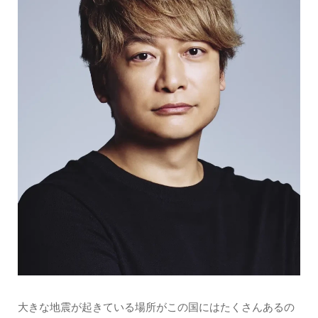
大きな地震が起きている場所がこの国にはたくさんあるの