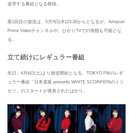
追求する番組となる模様。
第1回目の放送は、5月9日(木)23:30からとなるが、Amazon
Prime Videoチャンネルや、ひかりTVでの視聴も可能とな
る。
立て続けにレギュラー番組
先日、4月6日(土)より放送開始となる、TOKYO FMのレギ
ュラー番組「日本直販 presents WHITE SCORPIONのトリ
セツ」のスタートが発表されたばかり。