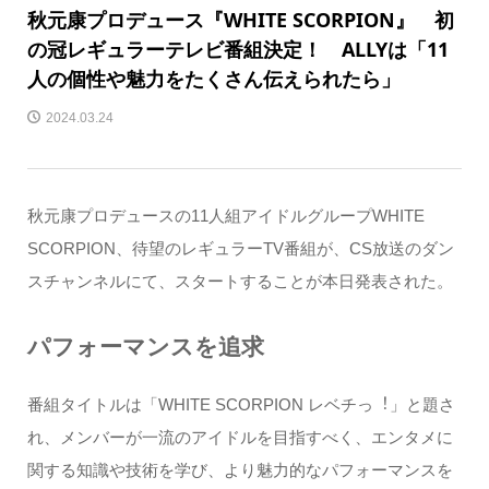
秋元康プロデュース『WHITE SCORPION』 初
の冠レギュラーテレビ番組決定！ ALLYは「11
人の個性や魅力をたくさん伝えられたら」
2024.03.24
秋元康プロデュースの11人組アイドルグループWHITE
SCORPION、待望のレギュラーTV番組が、CS放送のダン
スチャンネルにて、スタートすることが本日発表された。
パフォーマンスを追求
番組タイトルは「WHITE SCORPION レベチっ︕」と題さ
れ、メンバーが一流のアイドルを目指すべく、エンタメに
関する知識や技術を学び、より魅力的なパフォーマンスを