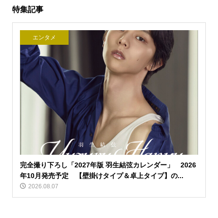
特集記事
エンタメ
完全撮り下ろし「2027年版 羽生結弦カレンダー」 2026
年10月発売予定 【壁掛けタイプ＆卓上タイプ】の...
2026.08.07