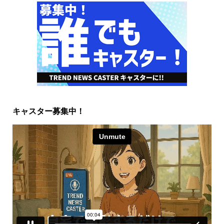
キャスター募集中！