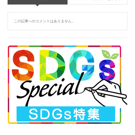
この記事へのコメントはありません。