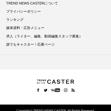
TREND NEWS CASTERについて
プライバシーポリシー
ランキング
媒体資料・広告メニュー
求人（ライター、編集、動画編集スタッフ募集）
誰でもキャスター！応募ページ
Copyright ©
TREND NEWS CASTER. All Rights Reserved.