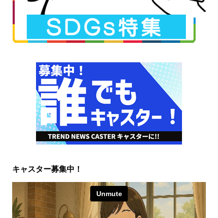
キャスター募集中！