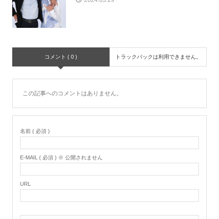
コメント ( 0 )
トラックバックは利用できません。
この記事へのコメントはありません。
名前 ( 必須 )
E-MAIL ( 必須 ) ※ 公開されません
URL