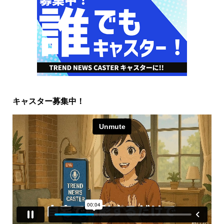
キャスター募集中！