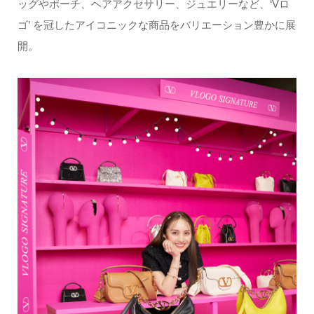
ッグやポーチ、ヘアアクセサリー、ジュエリーなど、‘Vロ
ゴ’ を冠したアイコニックな商品をバリエーション豊かに展
開。