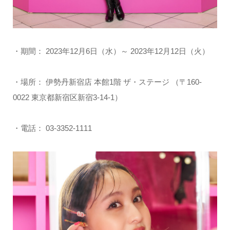
・期間： 2023年12月6日（水）～ 2023年12月12日（火）
・場所： 伊勢丹新宿店 本館1階 ザ・ステージ （〒160-
0022 東京都新宿区新宿3-14-1）
・電話： 03-3352-1111