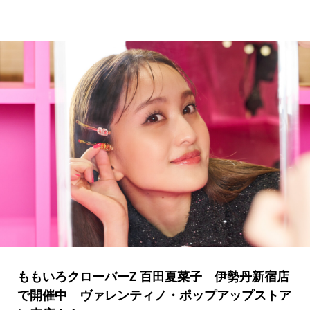
ももいろクローバーZ 百田夏菜子 伊勢丹新宿店
で開催中 ヴァレンティノ・ポップアップストア