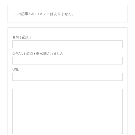
この記事へのコメントはありません。
名前 ( 必須 )
E-MAIL ( 必須 ) ※ 公開されません
URL