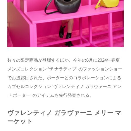
数々の限定商品が登場するほか、今年の6月に2024年春夏
メンズコレクション ‘ザ ナラティブ’ のファッションショー
でお披露目された、ポーターとのコラボレーションによる
カプセルコレクション ‘ヴァレンティノ ガラヴァーニ アン
ド ポーター’ のアイテムも先行発売される。
ヴァレンティノ ガラヴァーニ メリー マ
ーケット