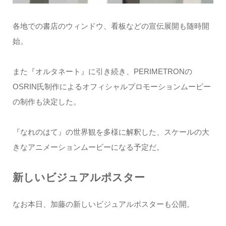
各地での書店のウィンドウ、看板などの宣伝展開も随時開
始。
また『オルタネート』に引き続き、PERIMETRONの
OSRIN氏制作によるオフィシャルプロモーションムービー
の制作も決定した。
『なれのはて』の世界観を多様に解釈した、スケールの大
きなアニメーションムービーになる予定だ。
新しいビジュアルポスター
なお本日、加藤の新しいビジュアルポスターも公開。