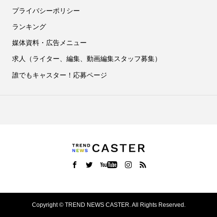
プライバシーポリシー
ランキング
媒体資料・広告メニュー
求人（ライター、編集、動画編集スタッフ募集）
誰でもキャスター！応募ページ
Copyright ©
TREND NEWS CASTER. All Rights Reserved.