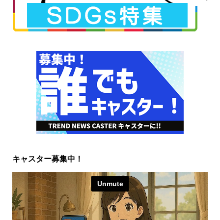
キャスター募集中！