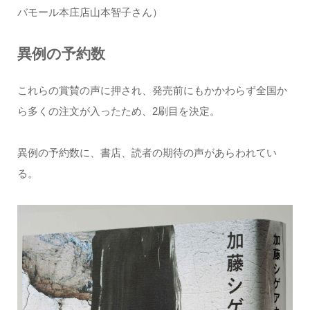
バモール本庄店山本智子さん）
異例の予約数
これらの賞賛の声に押され、発売前にもかかわらず全国か
ら多くの注文が入ったため、2刷目を決定。
異例の予約数に、書店、読者の期待の声があらわれてい
る。