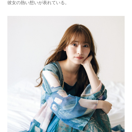
彼女の熱い想いが表れている。