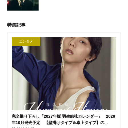
特集記事
エンタメ
完全撮り下ろし「2027年版 羽生結弦カレンダー」 2026
年10月発売予定 【壁掛けタイプ＆卓上タイプ】の...