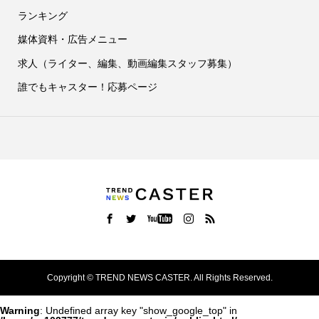
ランキング
媒体資料・広告メニュー
求人（ライター、編集、動画編集スタッフ募集）
誰でもキャスター！応募ページ
Copyright ©
TREND NEWS CASTER. All Rights Reserved.
Warning
: Undefined array key "show_google_top" in