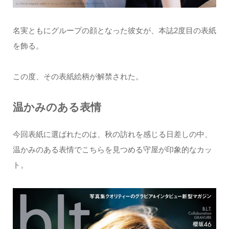
名実ともにグループの顔となった彼女が、本誌2度目の表紙
を飾る。
この度、その表紙絵柄が解禁された。
温かみのある表情
今回表紙に選ばれたのは、秋の訪れを感じる日差しの中、
温かみのある表情でこちらを見つめる守屋が印象的なカッ
ト。