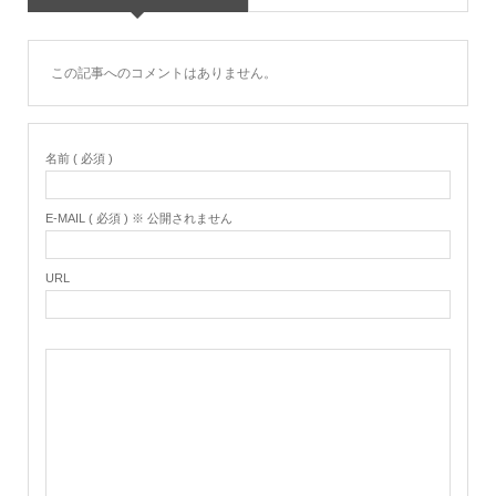
この記事へのコメントはありません。
名前 ( 必須 )
E-MAIL ( 必須 ) ※ 公開されません
URL