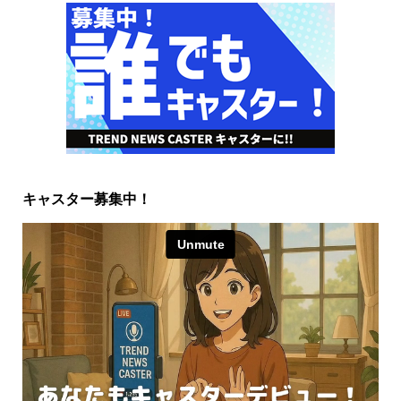
キャスター募集中！