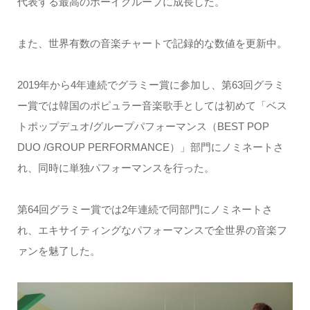
代表する最高のボーイグループに成長した。
また、世界有数の音楽チャートで記録的な数値を更新中。
2019年から4年連続でグラミー賞に参加し、第63回グラミ
ー賞では韓国のポピュラー音楽歌手としては初めて「ベス
トポップデュオ/グループパフォーマンス（BEST POP
DUO /GROUP PERFORMANCE）」部門にノミネートさ
れ、同時に単独パフォーマンスを行った。
第64回グラミー賞では2年連続で同部門にノミネートさ
れ、エキサイティングなパフォーマンスで全世界の音楽フ
ァンを魅了した。