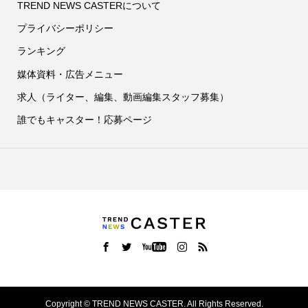
TREND NEWS CASTERについて
プライバシーポリシー
ランキング
媒体資料・広告メニュー
求人（ライター、編集、動画編集スタッフ募集）
誰でもキャスター！応募ページ
Copyright ©
TREND NEWS CASTER. All Rights Reserved.