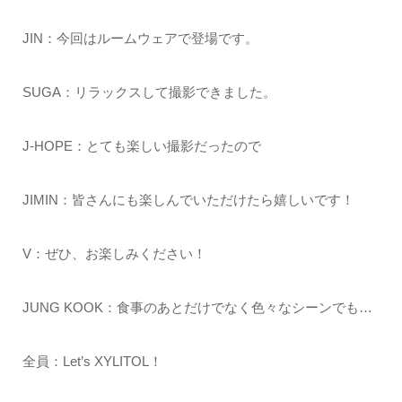
JIN：今回はルームウェアで登場です。
SUGA：リラックスして撮影できました。
J-HOPE：とても楽しい撮影だったので
JIMIN：皆さんにも楽しんでいただけたら嬉しいです！
V：ぜひ、お楽しみください！
JUNG KOOK：食事のあとだけでなく色々なシーンでも…
全員：Let’s XYLITOL！