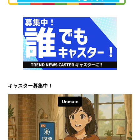
キャスター募集中！