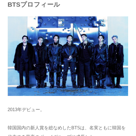
BTSプロフィール
2013年デビュー。
韓国国内の新人賞を総なめしたBTSは、名実ともに韓国を