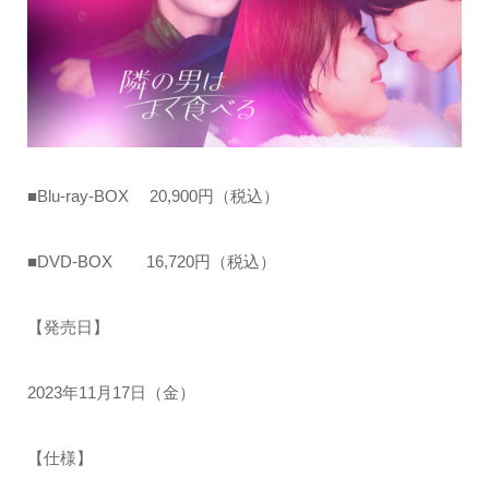
■Blu-ray-BOX 20,900円（税込）
■DVD-BOX 16,720円（税込）
【発売日】
2023年11月17日（金）
【仕様】