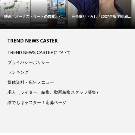
映画『オークストリートの異変』×...
完全撮り下ろし「2027年版 羽生結...
TREND NEWS CASTER
TREND NEWS CASTERについて
プライバシーポリシー
ランキング
媒体資料・広告メニュー
求人（ライター、編集、動画編集スタッフ募集）
誰でもキャスター！応募ページ