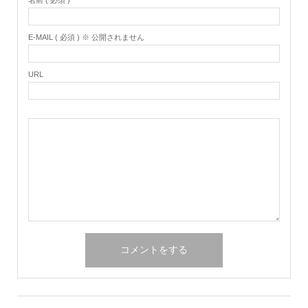
E-MAIL ( 必須 ) ※ 公開されません
URL