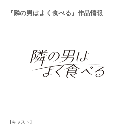
『隣の男はよく食べる』作品情報
【キャスト】