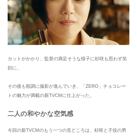
カットがかかり、監督の満足そうな様子に杉咲も思わず笑
顔に。
その後も順調に撮影が進んでいき、「ZERO」チョコレー
トの魅力が満載の新TVCMに仕上がった。
二人の和やかな空気感
今回の新TVCMのもう一つの見どころは、杉咲と子役の男