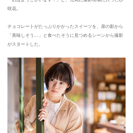
咲花。
チョコレートがたっぷりかかったスイーツを、扉の影から
「美味しそう…」と食べたそうに見つめるシーンから撮影
がスタートした。