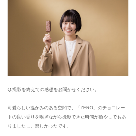
Q.撮影を終えての感想をお聞かせください。
可愛らしい温かみのある空間で、「ZERO」のチョコレー
トの良い香りを嗅ぎながら撮影できた時間が癒やしでもあ
りましたし、楽しかったです。