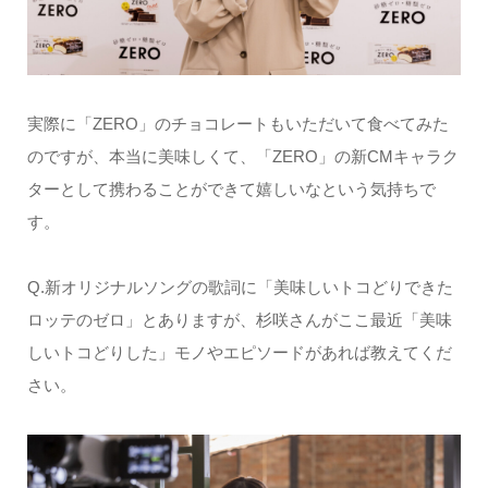
実際に「ZERO」のチョコレートもいただいて食べてみた
のですが、本当に美味しくて、「ZERO」の新CMキャラク
ターとして携わることができて嬉しいなという気持ちで
す。
Q.新オリジナルソングの歌詞に「美味しいトコどりできた
ロッテのゼロ」とありますが、杉咲さんがここ最近「美味
しいトコどりした」モノやエピソードがあれば教えてくだ
さい。