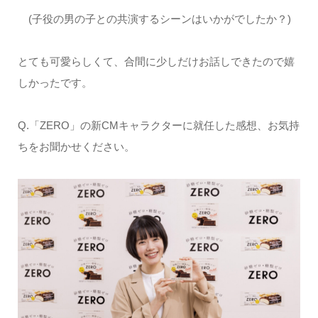
(子役の男の子との共演するシーンはいかがでしたか？)
とても可愛らしくて、合間に少しだけお話しできたので嬉
しかったです。
Q.「ZERO」の新CMキャラクターに就任した感想、お気持
ちをお聞かせください。