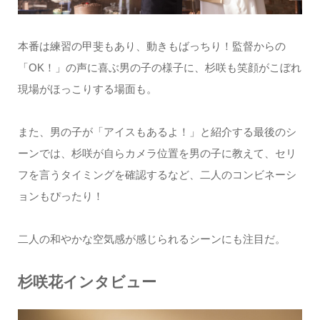
本番は練習の甲斐もあり、動きもばっちり！監督からの
「OK！」の声に喜ぶ男の子の様子に、杉咲も笑顔がこぼれ
現場がほっこりする場面も。
また、男の子が「アイスもあるよ！」と紹介する最後のシ
ーンでは、杉咲が自らカメラ位置を男の子に教えて、セリ
フを言うタイミングを確認するなど、二人のコンビネーシ
ョンもぴったり！
二人の和やかな空気感が感じられるシーンにも注目だ。
杉咲花インタビュー