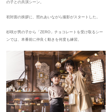
の子との共演シーン。
初対面の挨拶に、照れあいながら撮影がスタートした。
杉咲が男の子から「ZERO」チョコレートを受け取るシー
ンでは、本番前に仲良く動きを何度も練習。