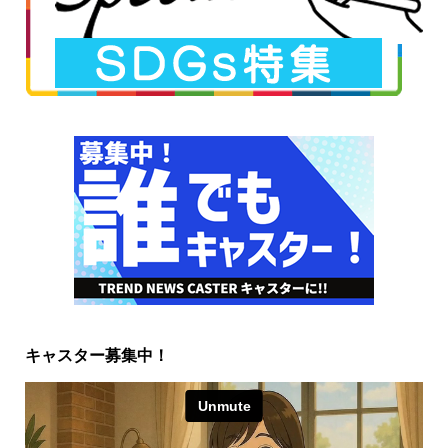
キャスター募集中！