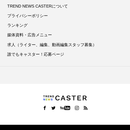
TREND NEWS CASTERについて
プライバシーポリシー
ランキング
媒体資料・広告メニュー
求人（ライター、編集、動画編集スタッフ募集）
誰でもキャスター！応募ページ