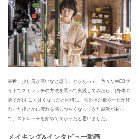
最近、少し肩が痛いなと思うことがあって、色々なWEBサ
イトでストレッチの方法を調べて実践してみたら、(身体の
調子が)すごく良くなったと同時に、朝起きた後や一日が終
わった後とかに疲れを感じづらくなってきた感覚があっ
て、ストレッチを始めて良かったと思いました。
メイキング&インタビュー動画