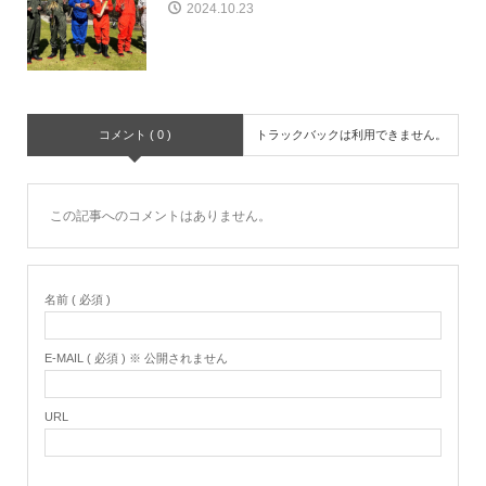
2024.10.23
コメント ( 0 )
トラックバックは利用できません。
この記事へのコメントはありません。
名前 ( 必須 )
E-MAIL ( 必須 ) ※ 公開されません
URL