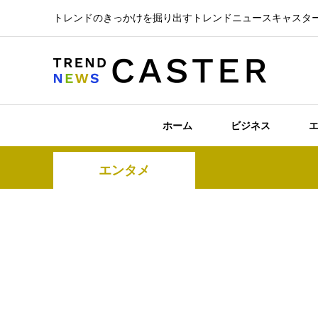
トレンドのきっかけを掘り出すトレンドニュースキャスタ
ホーム
ビジネス
エンタメ