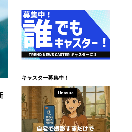
キャスター募集中！
新