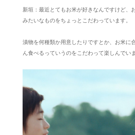
新垣：最近とてもお米が好きなんですけど、
みたいなものをちょっとこだわっています。
漬物を何種類か用意したりですとか、お米に
ん食べるっていうのをこだわって楽しんでい