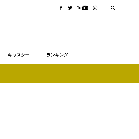
キャスター
ランキング