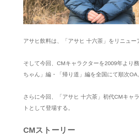
アサヒ飲料は、「アサヒ 十六茶」をリニュー
そして今回、CMキャラクターを2009年より
ちゃん」編・「帰り道」編を全国にて順次OA
さらに今回、「アサヒ 十六茶」初代CMキャラ
トとして登場する。
CMストーリー