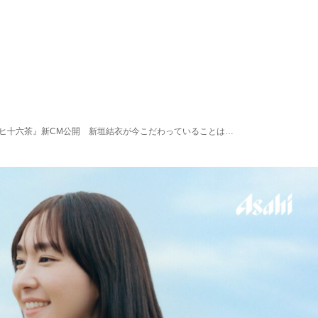
ヒ十六茶』新CM公開 新垣結衣が今こだわっていることは…