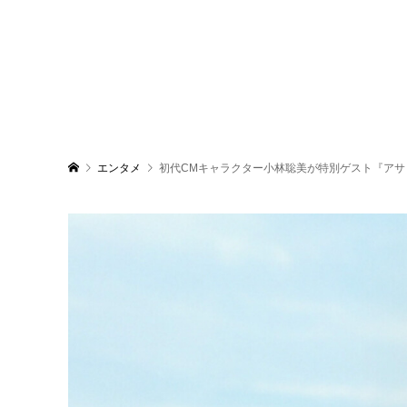
エンタメ
初代CMキャラクター小林聡美が特別ゲスト『アサ