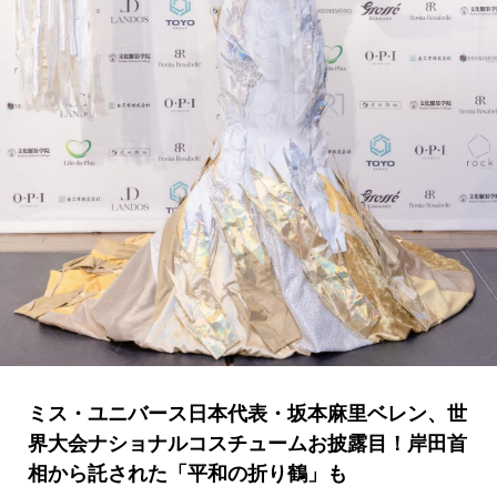
ミス・ユニバース日本代表・坂本麻里ベレン、世
界大会ナショナルコスチュームお披露目！岸田首
相から託された「平和の折り鶴」も