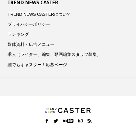
TREND NEWS CASTER
TREND NEWS CASTERについて
プライバシーポリシー
ランキング
媒体資料・広告メニュー
求人（ライター、編集、動画編集スタッフ募集）
誰でもキャスター！応募ページ