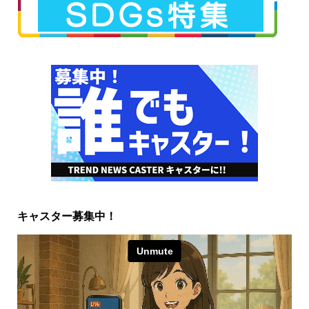
キャスター募集中！