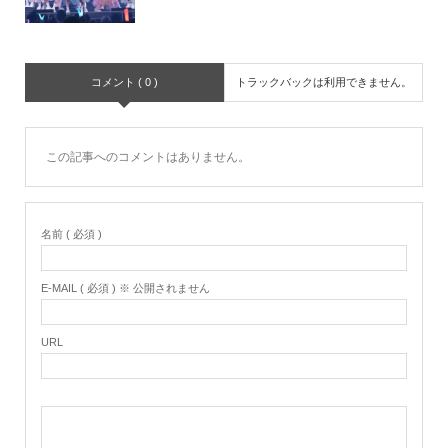
コメント ( 0 )
トラックバックは利用できません。
この記事へのコメントはありません。
名前 ( 必須 )
E-MAIL ( 必須 ) ※ 公開されません
URL