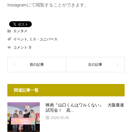
Instagramにて閲覧することができます。
エンタメ
イベント
,
ミス・ユニバース
コメント:
0
関連記事一覧
映画『山口くんはワルくない』 大阪最速
試写会！ 高...
2026.05.08