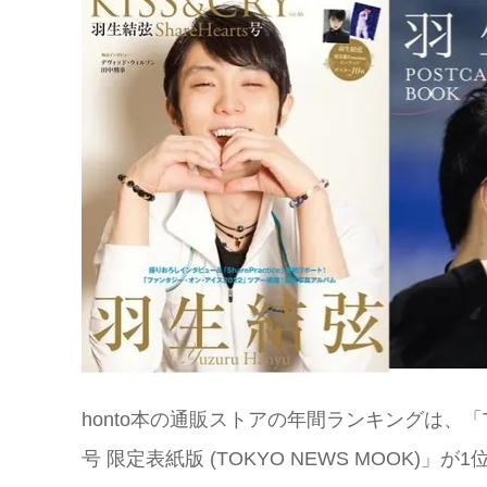
honto本の通販ストアの年間ランキングは、「TVガイド
号 限定表紙版 (TOKYO NEWS MOOK)