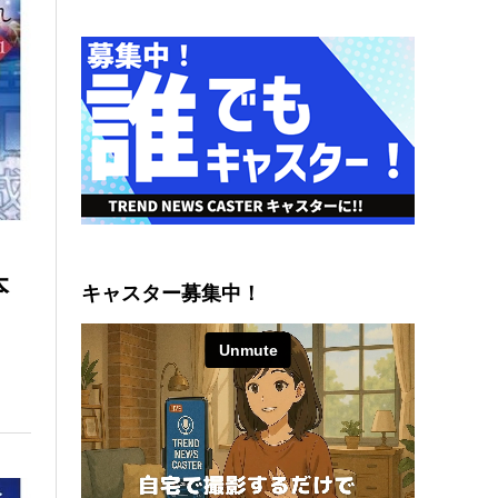
本
キャスター募集中！