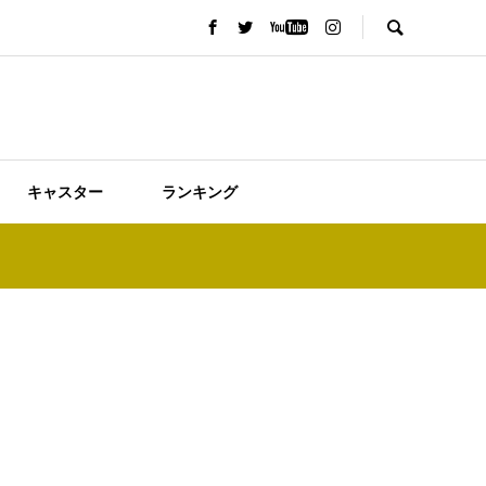
キャスター
ランキング