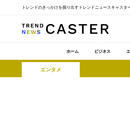
トレンドのきっかけを掘り出すトレンドニュースキャスタ
ホーム
ビジネス
エンタメ