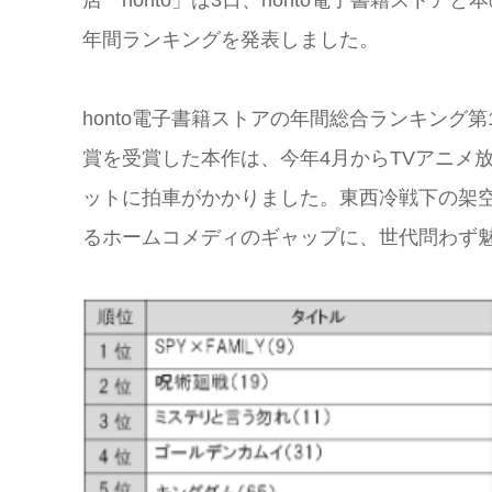
年間ランキングを発表しました。
honto電子書籍ストアの年間総合ランキング第1
賞を受賞した本作は、今年4月からTVアニメ
ットに拍車がかかりました。東西冷戦下の架
るホームコメディのギャップに、世代問わず