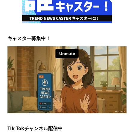
キャスター募集中！
Tik Tokチャンネル配信中