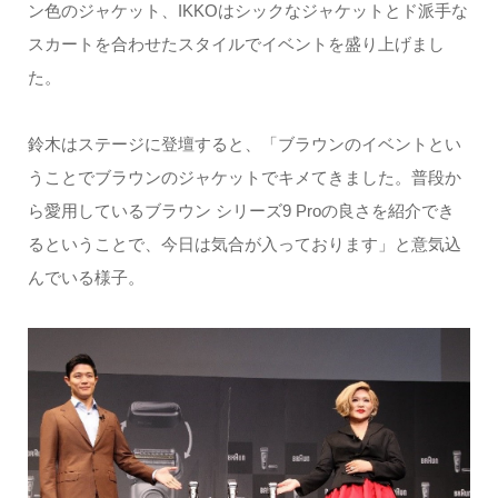
ン色のジャケット、IKKOはシックなジャケットとド派手な
スカートを合わせたスタイルでイベントを盛り上げまし
た。
鈴木はステージに登壇すると、「ブラウンのイベントとい
うことでブラウンのジャケットでキメてきました。普段か
ら愛用しているブラウン シリーズ9 Proの良さを紹介でき
るということで、今日は気合が入っております」と意気込
んでいる様子。