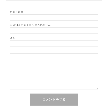
名前 ( 必須 )
E-MAIL ( 必須 ) ※ 公開されません
URL