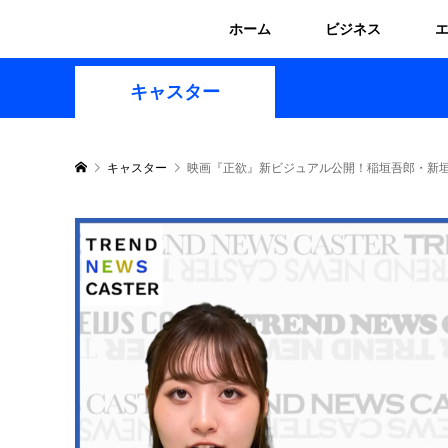
ホーム
ビジネス
キャスター
キャスター
映画『正欲』新ビジュアル公開！稲垣吾郎・新