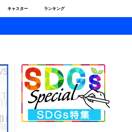
キャスター
ランキング