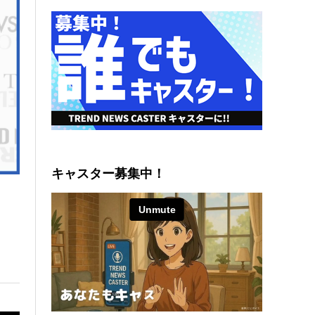
キャスター募集中！