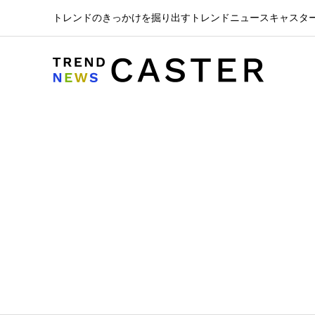
トレンドのきっかけを掘り出すトレンドニュースキャスタ