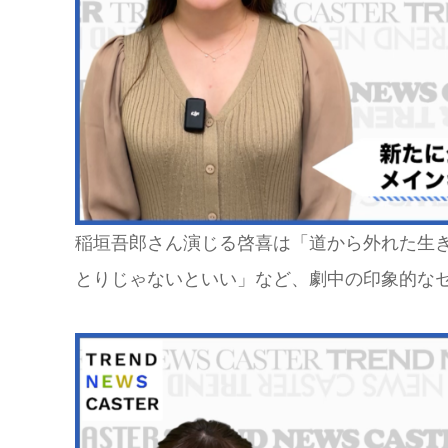
稲垣吾郎さん演じる啓喜は「道から外れた生
とりじゃないといい」など、劇中の印象的な