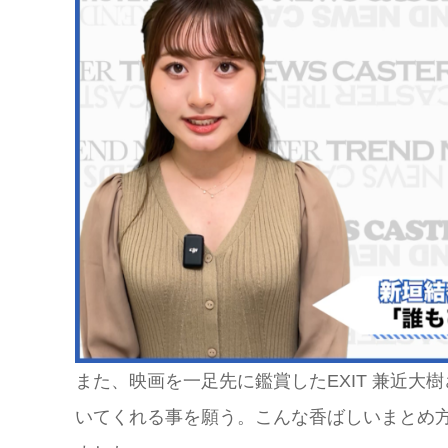
また、映画を一足先に鑑賞したEXIT 兼近
いてくれる事を願う。こんな香ばしいまとめ