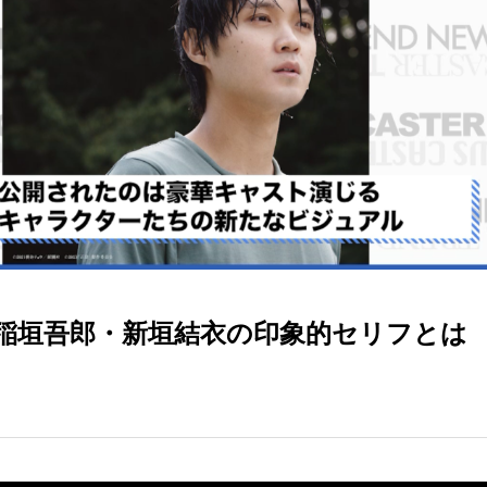
稲垣吾郎・新垣結衣の印象的セリフとは