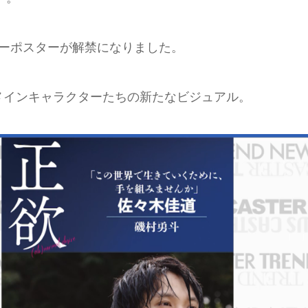
ターポスターが解禁になりました。
メインキャラクターたちの新たなビジュアル。