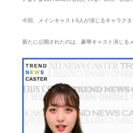
今回、メインキャスト5人が演じるキャラク
新たに公開されたのは、豪華キャスト演じる