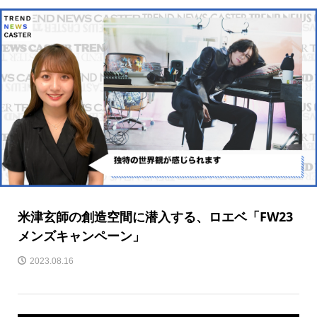
米津玄師の創造空間に潜入する、ロエベ「FW23
メンズキャンペーン」
2023.08.16