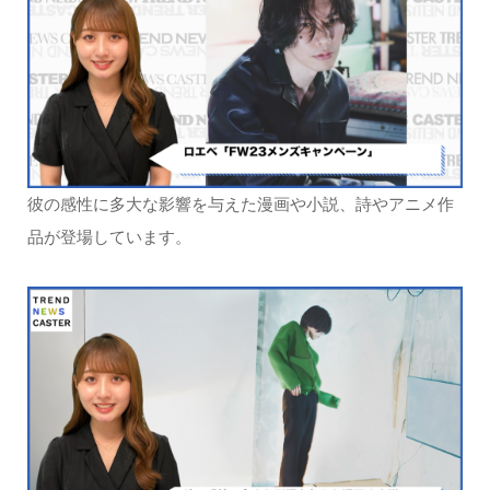
彼の感性に多大な影響を与えた漫画や小説、詩やアニメ作
品が登場しています。