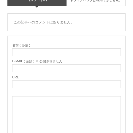
この記事へのコメントはありません。
名前 ( 必須 )
E-MAIL ( 必須 ) ※ 公開されません
URL