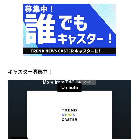
キャスター募集中！