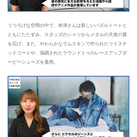
うつろげな空間の中で、米津さんは新しいパズルトートと
ともにたたずみ、スタッズのシャツからメタルの天使の翼
を広げ、また、やわらかなラムスキンで作られたツイステ
ッドコートや、強調されたラウンドトゥのレースアップダ
ービーシューズを着用。