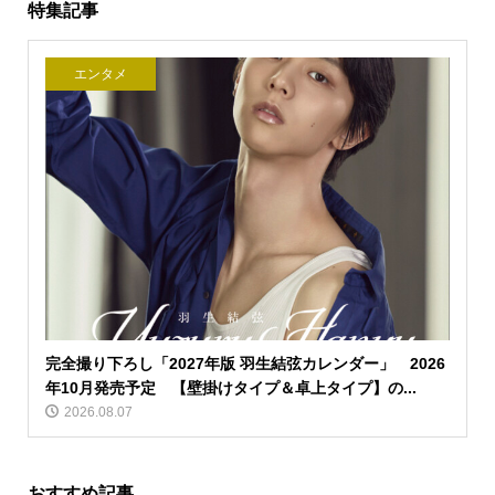
特集記事
エンタメ
完全撮り下ろし「2027年版 羽生結弦カレンダー」 2026
年10月発売予定 【壁掛けタイプ＆卓上タイプ】の...
2026.08.07
おすすめ記事