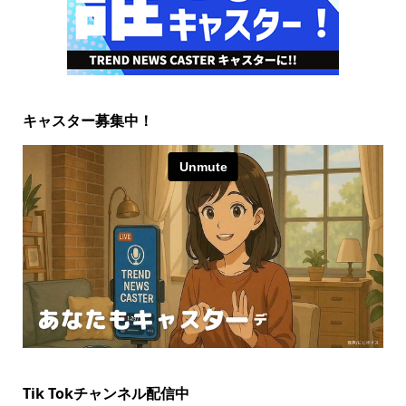
キャスター募集中！
Tik Tokチャンネル配信中