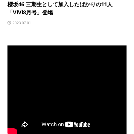
櫻坂46 三期生として加入したばかりの11人
「ViVi8月号」登場
2023.07.01