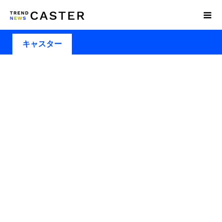
キャスター