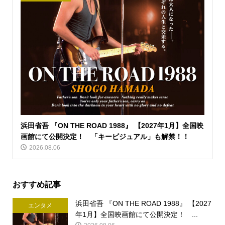
浜田省吾 『ON THE ROAD 1988』 【2027年1月】全国映
画館にて公開決定！ 「キービジュアル」も解禁！！
2026.08.06
おすすめ記事
浜田省吾 『ON THE ROAD 1988』 【2027
エンタメ
年1月】全国映画館にて公開決定！ ...