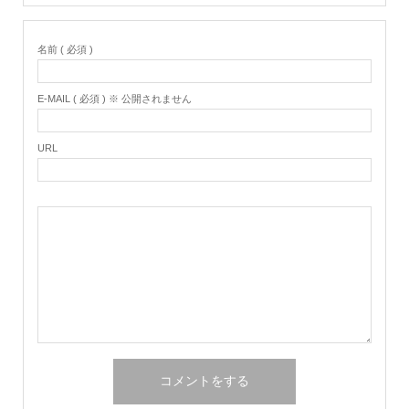
名前 ( 必須 )
E-MAIL ( 必須 ) ※ 公開されません
URL