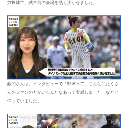
力投球で、試合前の会場を熱く沸かせました。
藤間さんは、インタビューで「野球って、こんなにたくさ
んのファンの方がいるんだなあって実感しました」などと
仰っていました。