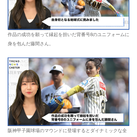
作品の成功を願って縁起を担いだ背番号8のユニフォームに
身を包んだ藤間さん。
阪神甲子園球場のマウンドに登場するとダイナミックな全