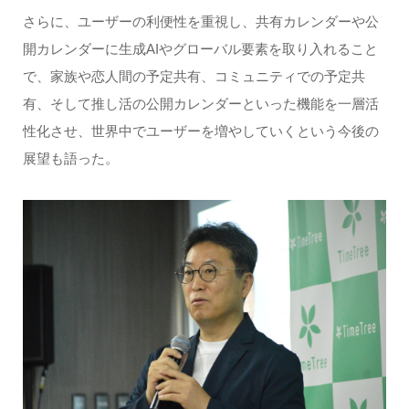
さらに、ユーザーの利便性を重視し、共有カレンダーや公
開カレンダーに生成AIやグローバル要素を取り入れること
で、家族や恋人間の予定共有、コミュニティでの予定共
有、そして推し活の公開カレンダーといった機能を一層活
性化させ、世界中でユーザーを増やしていくという今後の
展望も語った。