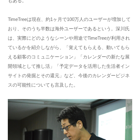
もある。
TimeTreeは現在、約1ヶ月で100万人のユーザーが増加して
おり、そのうち半数は海外ユーザーであるという。深川氏
は、実際にどのようなシーンや用途でTimeTreeが利用され
ているかを紹介しながら、「覚えてもらえる、動いてもら
える顧客のコミュニケーション」「カレンダーの新たな展
開領域として推し活」「予定データを活用した生活者イン
サイトの発掘とその還元」など、今後のカレンダービジネ
スの可能性についても言及した。