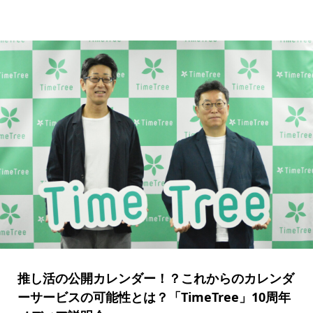
推し活の公開カレンダー！？これからのカレンダ
ーサービスの可能性とは？「TimeTree」10周年