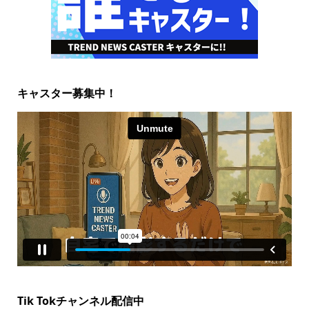
キャスター募集中！
Tik Tokチャンネル配信中