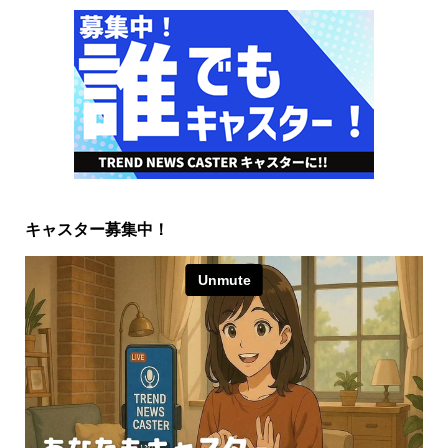
キャスター募集中！