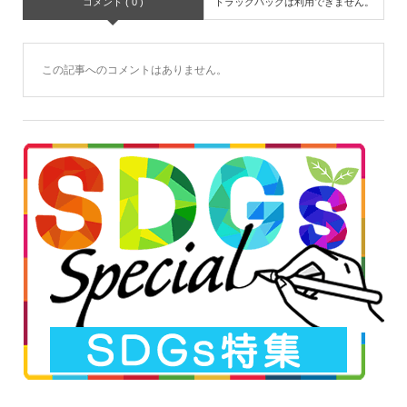
コメント ( 0 )
トラックバックは利用できません。
この記事へのコメントはありません。