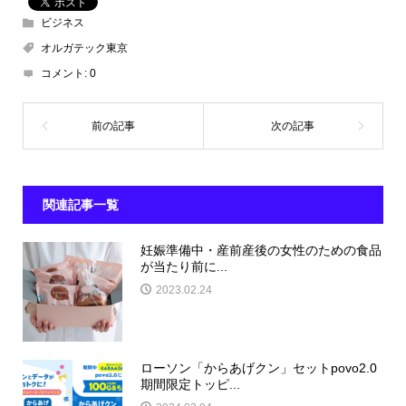
ビジネス
オルガテック東京
コメント:
0
関連記事一覧
妊娠準備中・産前産後の女性のための食品
が当たり前に...
2023.02.24
ローソン「からあげクン」セットpovo2.0
期間限定トッピ...