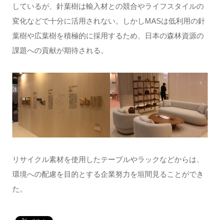
しているが、針葉樹は輸入材との競合やライフスタイルの
変化などで十分に活用されない。しかしMASは低利用の針
葉樹や広葉樹を積極的に採用するため、日本の森林資源の
課題への貢献が期待される。
リサイクル素材を使用したテーブルやラックなどからは、
環境への配慮を目的とする企業努力を垣間見ることができ
た。