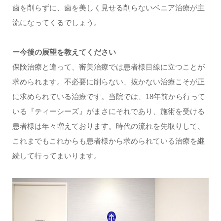
歯を削らずに、歯を美しく見せる削らないベニア治療が主
流になってくるでしょう。
ー今後の展望を教えてください
保険治療と違って、審美治療では患者様目線に立つことが
求められます。不必要に削らない、抜かない治療こそが正
に求められている治療です。当院では、18年前から行って
いる『ティーシーズ』がまさにそれであり、施術を受ける
患者様は年々増えております。時代の流れを先取りして、
これまでもこれからも患者様から求められている治療を継
続して行ってまいります。