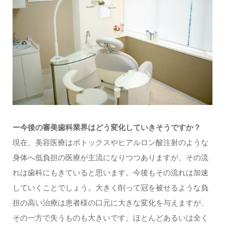
ー今後の審美歯科業界はどう変化していきそうですか？
現在、美容医療はボトックスやヒアルロン酸注射のような
身体へ低負担の医療が主流になりつつありますが、その流
れは歯科にもきていると思います。今後もその流れは加速
していくことでしょう。大きく削って冠を被せるような負
担の高い治療は患者様の口元に大きな変化を与えますが、
その一方で失うものも大きいです。ほとんどあるいは全く