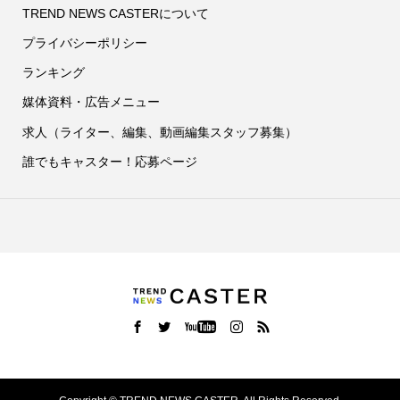
TREND NEWS CASTERについて
プライバシーポリシー
ランキング
媒体資料・広告メニュー
求人（ライター、編集、動画編集スタッフ募集）
誰でもキャスター！応募ページ