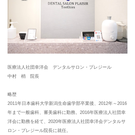
医療法人社団幸洋会 デンタルサロン・プレジール
中村 梢 院長
略歴
2011年日本歯科大学新潟生命歯学部卒業後、2012年～2016
年まで一般歯科、審美歯科に勤務。2016年医療法人社団幸
洋会に勤務を経て、2020年医療法人社団幸洋会デンタルサ
ロン・プレジール院長に就任。