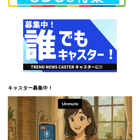
キャスター募集中！