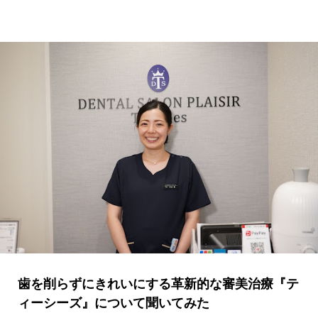
歯を削らずにきれいにする革新的な審美治療『テ
ィーシーズ』について聞いてみた