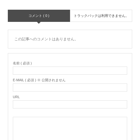
コメント ( 0 )
トラックバックは利用できません。
この記事へのコメントはありません。
名前 ( 必須 )
E-MAIL ( 必須 ) ※ 公開されません
URL