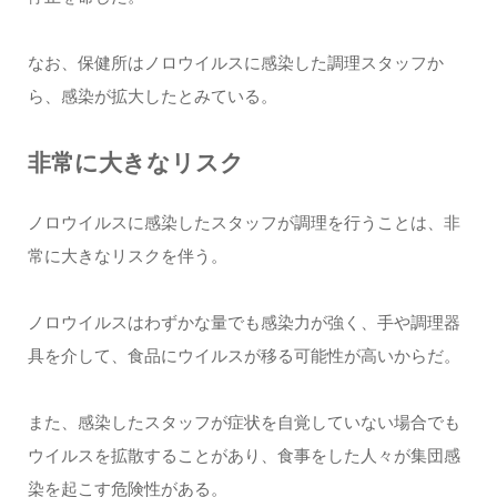
なお、保健所はノロウイルスに感染した調理スタッフか
ら、感染が拡大したとみている。
非常に大きなリスク
ノロウイルスに感染したスタッフが調理を行うことは、非
常に大きなリスクを伴う。
ノロウイルスはわずかな量でも感染力が強く、手や調理器
具を介して、食品にウイルスが移る可能性が高いからだ。
また、感染したスタッフが症状を自覚していない場合でも
ウイルスを拡散することがあり、食事をした人々が集団感
染を起こす危険性がある。