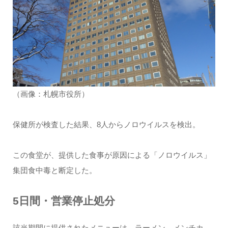
（画像：札幌市役所）
保健所が検査した結果、8人からノロウイルスを検出。
この食堂が、提供した食事が原因による「ノロウイルス」
集団食中毒と断定した。
5日間・営業停止処分
該当期間に提供されたメニューは、ラーメン、メンチカ