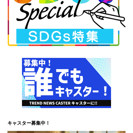
キャスター募集中！