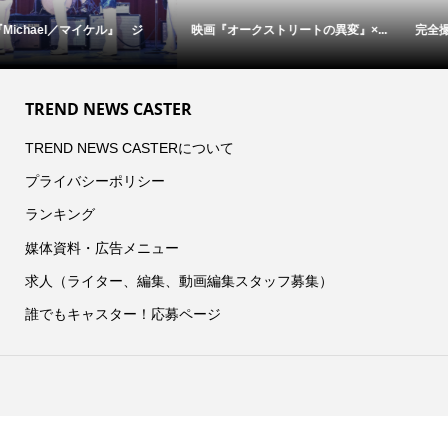
映画『オークストリートの異変』×...
完全撮り下ろし「2027年版 羽生結...
TREND NEWS CASTER
TREND NEWS CASTERについて
プライバシーポリシー
ランキング
媒体資料・広告メニュー
求人（ライター、編集、動画編集スタッフ募集）
誰でもキャスター！応募ページ