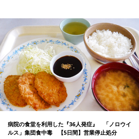
病院の食堂を利用した『36人発症』 「ノロウイ
ルス」集団食中毒 【5日間】営業停止処分