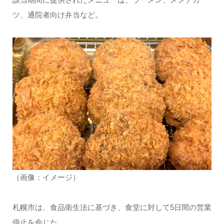
ツ、通院者向け弁当など。
（画像：イメージ）
札幌市は、食品衛生法に基づき、食堂に対して5日間の営業
停止を命じた。