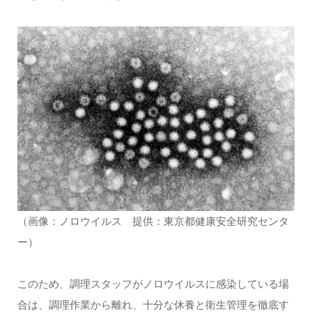
（画像：ノロウイルス 提供：東京都健康安全研究センタ
ー）
このため、調理スタッフがノロウイルスに感染している場
合は、調理作業から離れ、十分な休養と衛生管理を徹底す