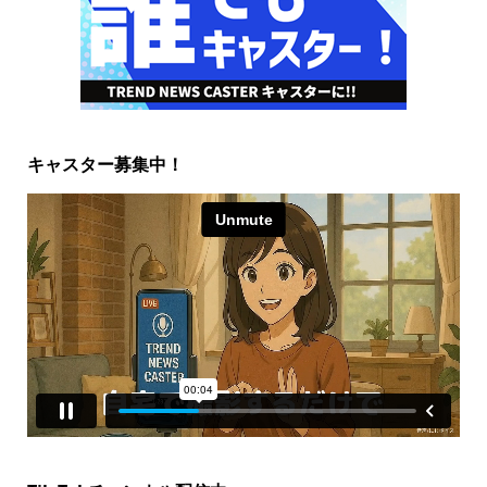
キャスター募集中！