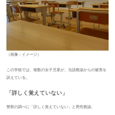
（画像：イメージ）
この学校では、複数の女子児童が、当該教諭からの被害を
訴えている。
「詳しく覚えていない」
警察の調べに「詳しく覚えていない」と男性教諭。