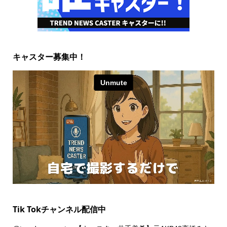
キャスター募集中！
Tik Tokチャンネル配信中