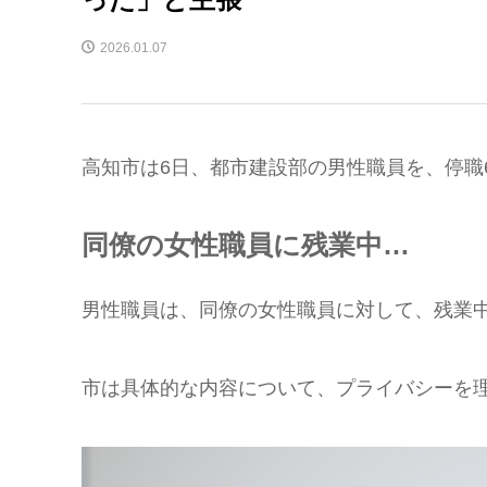
2026.01.07
高知市は6日、都市建設部の男性職員を、停職
同僚の女性職員に残業中…
男性職員は、同僚の女性職員に対して、残業
市は具体的な内容について、プライバシーを