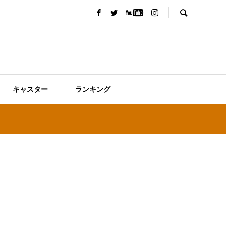
キャスター
ランキング