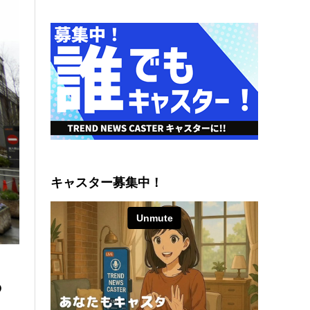
キャスター募集中！
あ