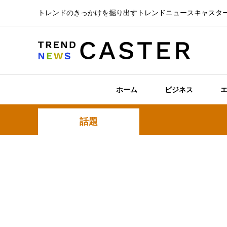
トレンドのきっかけを掘り出すトレンドニュースキャスタ
ホーム
ビジネス
話題