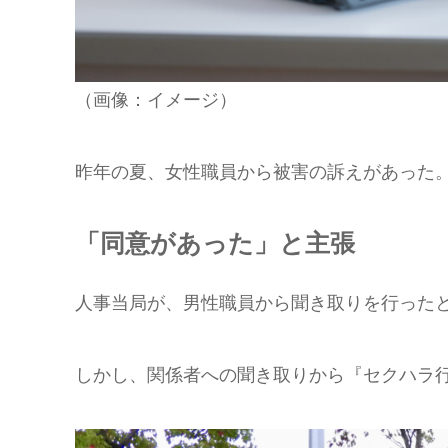
（画像：イメージ）
昨年の夏、女性職員から被害の訴えがあった
「同意があった」と主張
人事当局が、男性職員から聞き取りを行ったと
しかし、関係者への聞き取りから『セクハラ