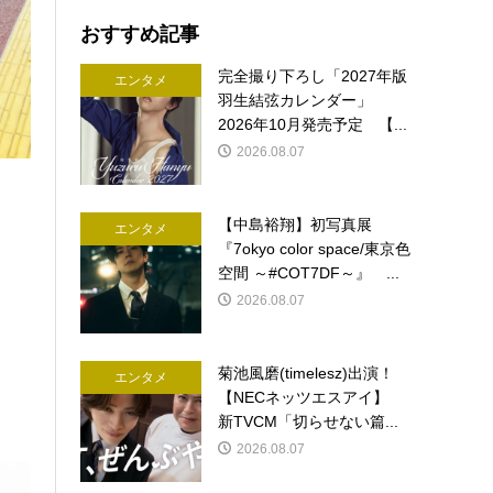
おすすめ記事
完全撮り下ろし「2027年版
エンタメ
羽生結弦カレンダー」
2026年10月発売予定 【...
2026.08.07
【中島裕翔】初写真展
エンタメ
『7okyo color space/東京色
空間 ～#COT7DF～』 ...
2026.08.07
菊池風磨(timelesz)出演！
エンタメ
【NECネッツエスアイ】
新TVCM「切らせない篇...
2026.08.07