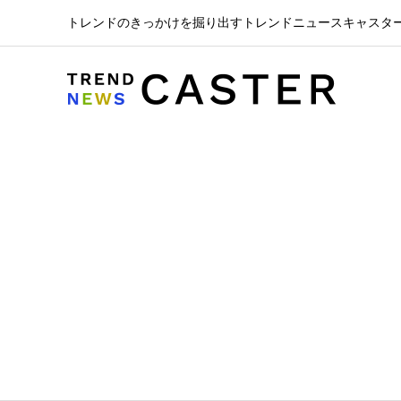
トレンドのきっかけを掘り出すトレンドニュースキャスタ