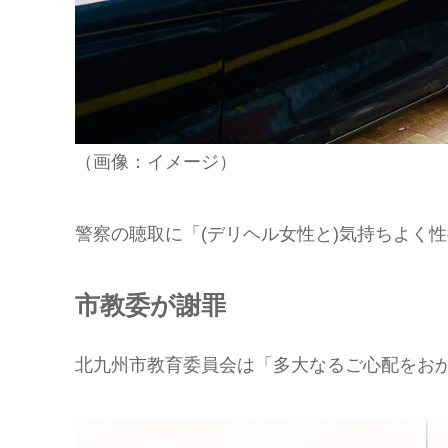
（画像：イメージ）
警察の聴取に「(デリヘル女性と)気持ちよく
市教委が謝罪
北九州市教育委員会は「多大なるご心配をお