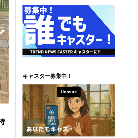
キャスター募集中！
持