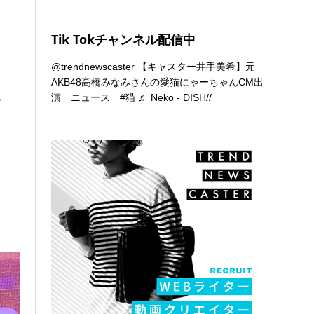
Tik Tokチャンネル配信中
@trendnewscaster
【キャスター井手美希】元
AKB48高橋みなみさんの愛猫にゃーちゃんCM出
し
演 ニュース
#猫
♬ Neko - DISH//