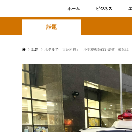
ホーム
ビジネス
話題
話題
ホテルで『大麻所持』 小学校教師(33)逮捕 教師は