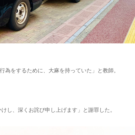
性行為をするために、大麻を持っていた」と教師。
かけし、深くお詫び申し上げます」と謝罪した。