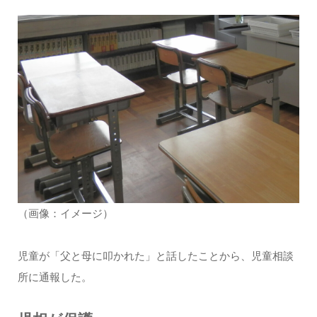
（画像：イメージ）
児童が「父と母に叩かれた」と話したことから、児童相談
所に通報した。