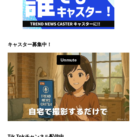
キャスター募集中！
Tik Tokチャンネル配信中