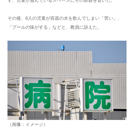
ず、児童が遊んでいるスペースにその容器を置いた。
その後、6人の児童が容器の水を飲んでしまい「苦い」、
「プールの味がする」などと、教員に訴えた。
（画像：イメージ）