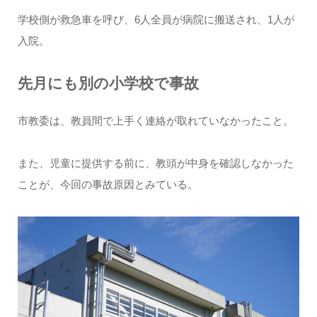
学校側が救急車を呼び、6人全員が病院に搬送され、1人が
入院。
先月にも別の小学校で事故
市教委は、教員間で上手く連絡が取れていなかったこと。
また、児童に提供する前に、教頭が中身を確認しなかった
ことが、今回の事故原因とみている。