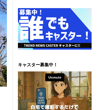
キャスター募集中！
職