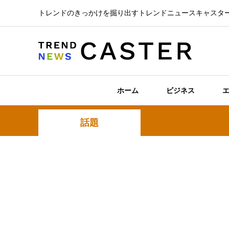
トレンドのきっかけを掘り出すトレンドニュースキャスタ
ホーム
ビジネス
話題