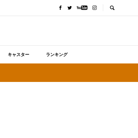
キャスター
ランキング