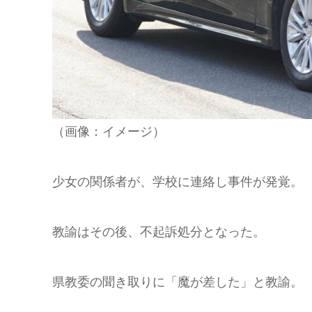
（画像：イメージ）
少女の関係者が、学校に連絡し事件が発覚。
教諭はその後、不起訴処分となった。
県教委の聞き取りに「魔が差した」と教諭。