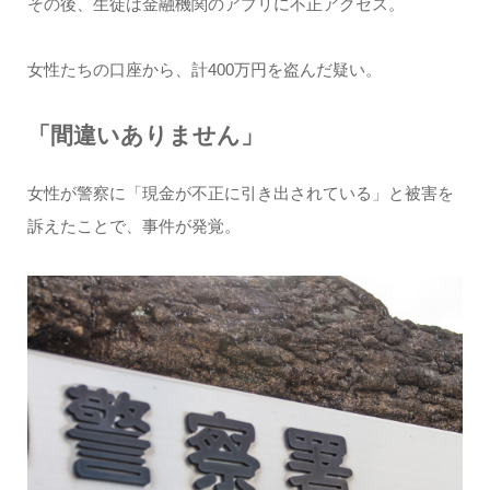
その後、生徒は金融機関のアプリに不正アクセス。
女性たちの口座から、計400万円を盗んだ疑い。
「間違いありません」
女性が警察に「現金が不正に引き出されている」と被害を
訴えたことで、事件が発覚。