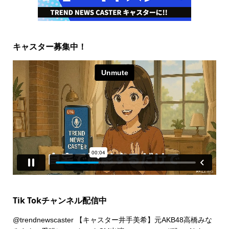
キャスター募集中！
Tik Tokチャンネル配信中
@trendnewscaster
【キャスター井手美希】元AKB48高橋みな