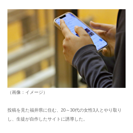
（画像：イメージ）
投稿を見た福井県に住む、20～30代の女性3人とやり取り
し、生徒が自作したサイトに誘導した。