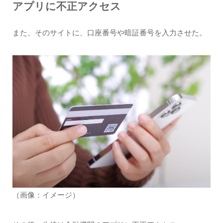
アプリに不正アクセス
また、そのサイトに、口座番号や暗証番号を入力させた。
（画像：イメージ）