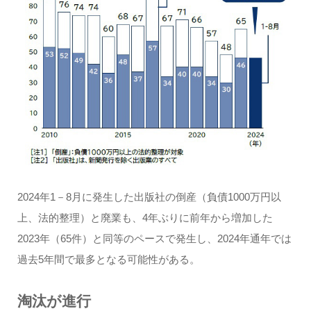
2024年1－8月に発生した出版社の倒産（負債1000万円以
上、法的整理）と廃業も、4年ぶりに前年から増加した
2023年（65件）と同等のペースで発生し、2024年通年では
過去5年間で最多となる可能性がある。
淘汰が進行