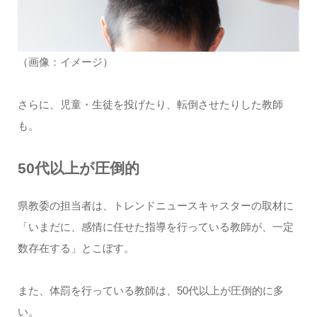
（画像：イメージ）
さらに、児童・生徒を投げたり、転倒させたりした教師
も。
50代以上が圧倒的
県教委の担当者は、トレンドニュースキャスターの取材に
「いまだに、感情に任せた指導を行っている教師が、一定
数存在する」とこぼす。
また、体罰を行っている教師は、50代以上が圧倒的に多
い。