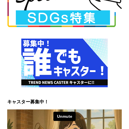
キャスター募集中！