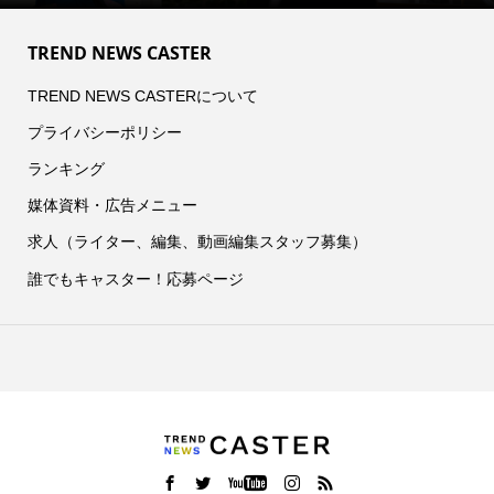
TREND NEWS CASTER
TREND NEWS CASTERについて
プライバシーポリシー
ランキング
媒体資料・広告メニュー
求人（ライター、編集、動画編集スタッフ募集）
誰でもキャスター！応募ページ