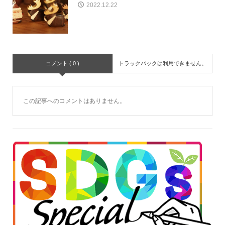
2022.12.22
コメント ( 0 )
トラックバックは利用できません。
この記事へのコメントはありません。