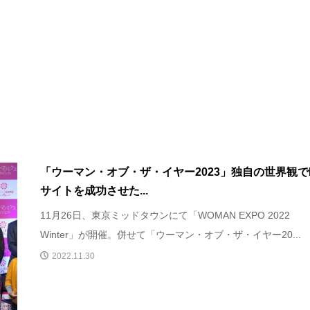
「ウーマン・オブ・ザ・イヤー2023」独⾃の世界観で
サイトを成功させた...
11月26日、東京ミッドタウンにて「WOMAN EXPO 2022
Winter」が開催。併せて「ウーマン・オブ・ザ・イヤー20...
2022.11.30