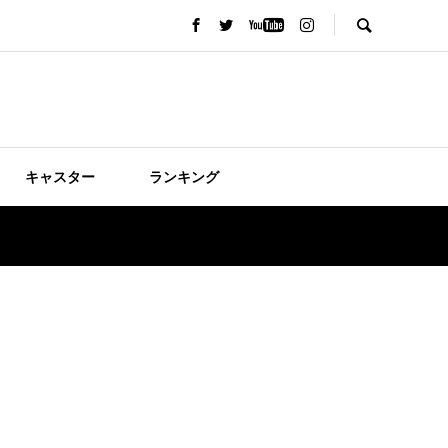
キャスター
ランキング