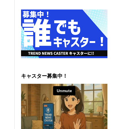
キャスター募集中！