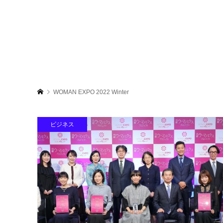
WOMAN EXPO 2022 Winter
ビジネス