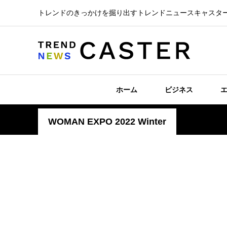
トレンドのきっかけを掘り出すトレンドニュースキャスタ
ホーム
ビジネス
WOMAN EXPO 2022 Winter