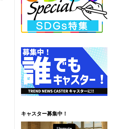
キャスター募集中！