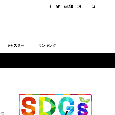
キャスター
ランキング
開催