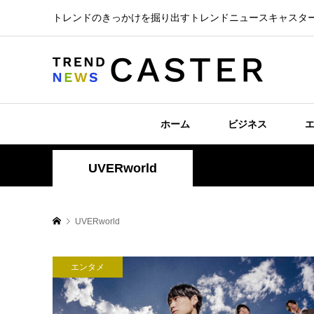
トレンドのきっかけを掘り出すトレンドニュースキャスタ
ホーム
ビジネス
UVERworld
UVERworld
エンタメ