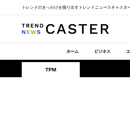
トレンドのきっかけを掘り出すトレンドニュースキャスタ
ホーム
ビジネス
TPM