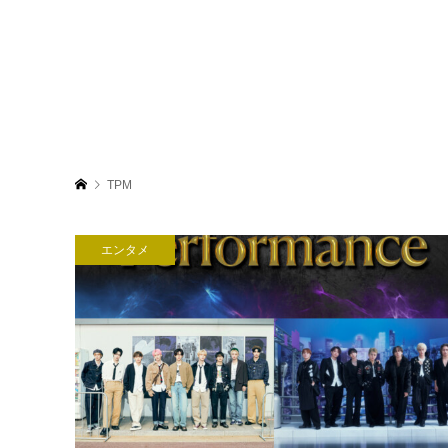
TPM
エンタメ