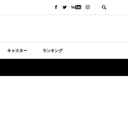
キャスター
ランキング