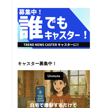
キャスター募集中！