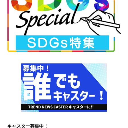
キャスター募集中！