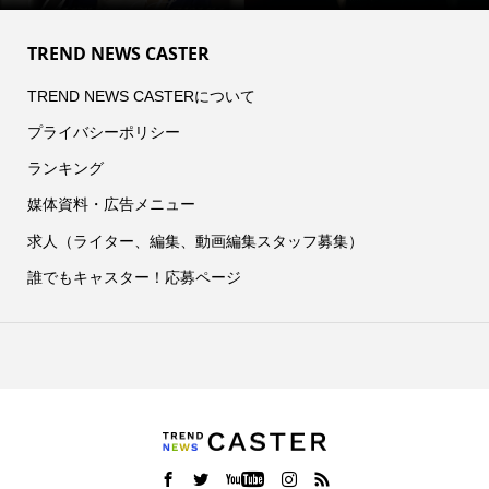
TREND NEWS CASTER
TREND NEWS CASTERについて
プライバシーポリシー
ランキング
媒体資料・広告メニュー
求人（ライター、編集、動画編集スタッフ募集）
誰でもキャスター！応募ページ