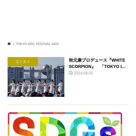
TOKYO IDOL FESTIVAL 2024
秋元康プロデュース『WHITE
エンタメ
SCORPION』 「TOKYO I...
2024.08.04