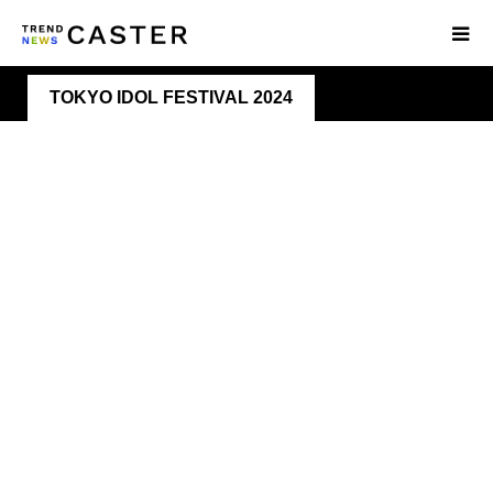
TOKYO IDOL FESTIVAL 2024