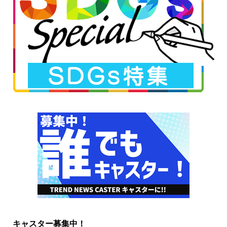
キャスター募集中！