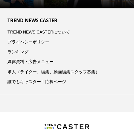
TREND NEWS CASTER
TREND NEWS CASTERについて
プライバシーポリシー
ランキング
媒体資料・広告メニュー
求人（ライター、編集、動画編集スタッフ募集）
誰でもキャスター！応募ページ