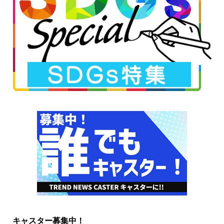
キャスター募集中！