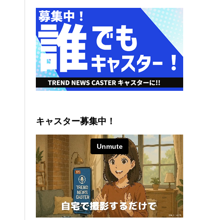
キャスター募集中！