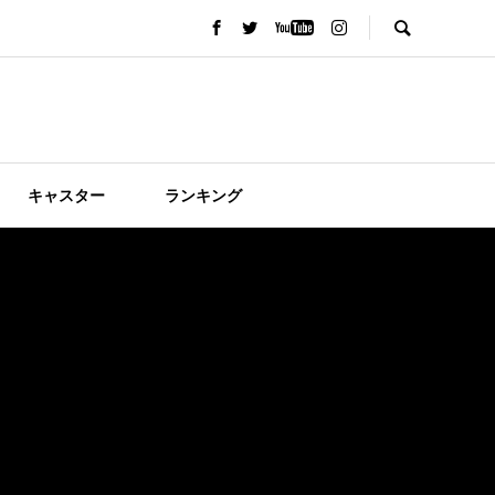
キャスター
ランキング