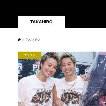
TAKAHIRO
TAKAHIRO
エンタメ