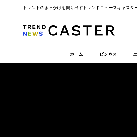
トレンドのきっかけを掘り出すトレンドニュースキャスタ
ホーム
ビジネス